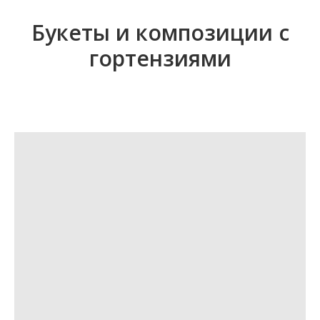
Букеты и композиции с
гортензиями