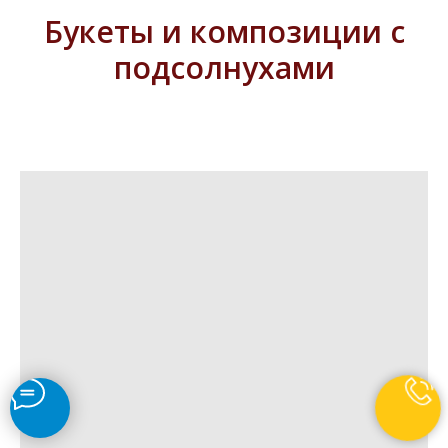
Букеты и композиции с
подсолнухами