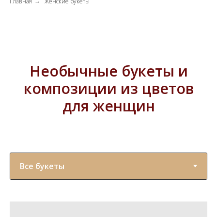
Главная
Женские букеты
→
Необычные букеты и
композиции из цветов
для женщин