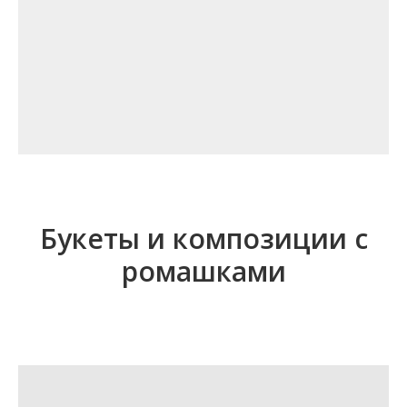
Букеты и композиции с
ромашками