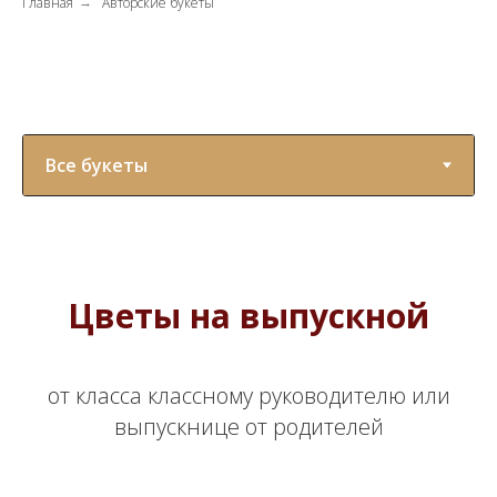
Главная
Авторские букеты
→
Цветы на выпускной
от класса классному руководителю или
выпускнице от родителей