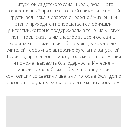
Выпускной из детского сада, школы, вуза — это
торжественный праздник с легкой примесью светлой
грусти, ведь заканчивается очередной жизненный
этап и приходится попрощаться с любимыми
учителями, которые поддерживали в течение многих
лет. Чтобы сказать им спасибо за все и оставить
хорошие воспоминания об этом дне, закажите для
учителей необычные авторские букеты на выпускной.
Такой подарок вызовет массу положительных эмоций
и поможет выразить благодарность. Интернет-
магазин «Зверобой» соберет на выпускной
композиции со свежими цветами, которые будут долго
радовать получателей красотой и нежным ароматом.