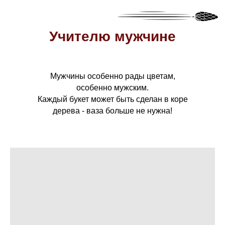
Учителю мужчине
Мужчины особенно рады цветам,
особенно мужским.
Каждый букет может быть сделан в коре
дерева - ваза больше не нужна!