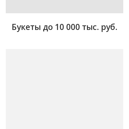
Букеты до 10 000 тыс. руб.