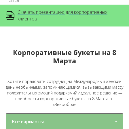
Главная
Скачать презентацию для корпоративных
клиентов
Корпоративные букеты на 8
Марта
Хотите порадовать сотрудниц на Международный женский
день необычными, запоминающимися, вызывающими массу
положительных эмоций подарками? Идеальное решение —
приобрести корпоративные букеты на 8 Марта от
«Зверобоя».