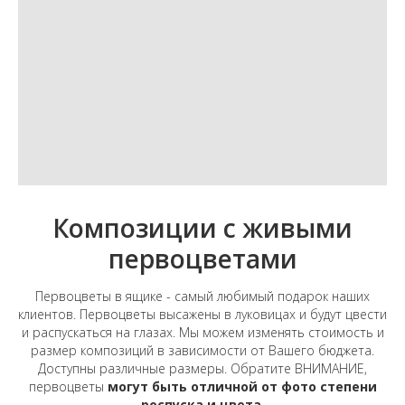
Композиции с живыми
первоцветами
Первоцветы в ящике - самый любимый подарок наших
клиентов. Первоцветы высажены в луковицах и будут цвести
и распускаться на глазах. Мы можем изменять стоимость и
размер композиций в зависимости от Вашего бюджета.
Доступны различные размеры. Обратите ВНИМАНИЕ,
первоцветы
могут быть отличной от фото степени
роспуска и цвета.