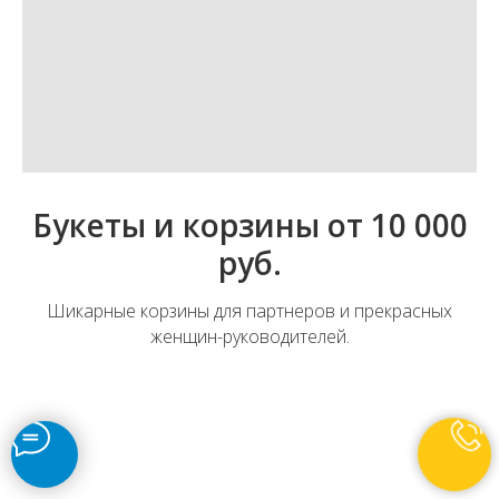
Букеты и корзины от 10 000
руб.
Шикарные корзины для партнеров и прекрасных
женщин-руководителей.