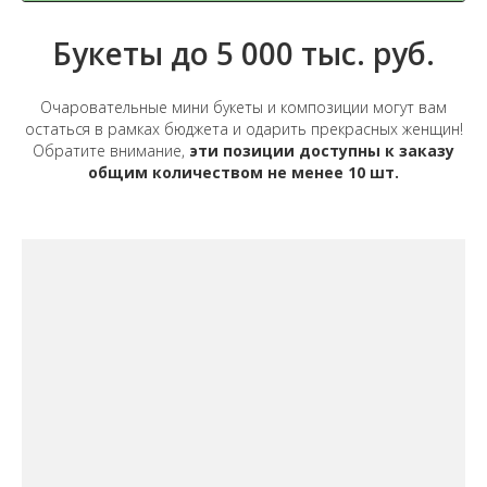
Букеты до 5 000 тыс. руб.
Очаровательные мини букеты и композиции могут вам
остаться в рамках бюджета и одарить прекрасных женщин!
Обратите внимание,
эти позиции доступны к заказу
общим количеством не менее 10 шт.