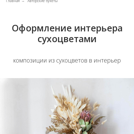
Главная
Авторские букеты
→
Оформление интерьера
сухоцветами
композиции из сухоцветов в интерьер