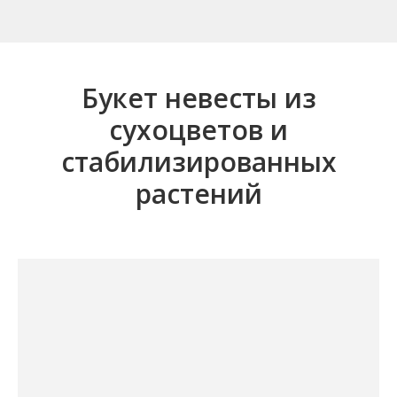
Букет невесты из
сухоцветов и
стабилизированных
растений