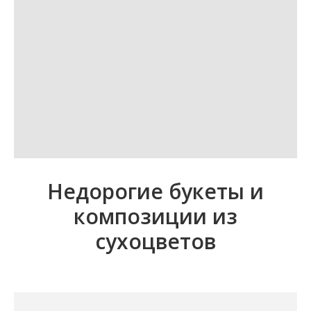
Недорогие букеты и
композиции из
сухоцветов