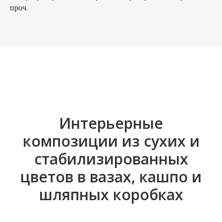
проч.
Интерьерные
композиции из сухих и
стабилизированных
цветов в вазах, кашпо и
шляпных коробках