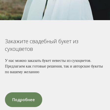
Закажите свадебный букет из
сухоцветов
У нас можно заказать букет невесты из сухоцветов.
Предлагаем как готовые решения, так и авторские букеты
по вашему желанию
Подробнее