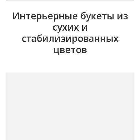
Интерьерные букеты из
сухих и
стабилизированных
цветов