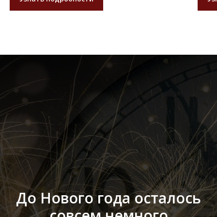
До Нового года осталось
совсем немного