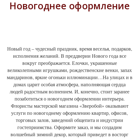
Новогоднее оформление
Новый год – чудесный праздник, время веселья, подарков,
исполнения желаний. В преддверии Нового года все
вокруг преображается. Елочки, украшенные
великолепными игрушками, рождественские венки, запах
мандаринов, яркие огоньки иллюминации…На улицах и в
домах царит особая атмосфера, наполняющая сердца
людей радостным волнением. И, конечно, стоит заранее
позаботиться о новогоднем оформлении интерьера.
Флористы мастерской магазина «Зверобой» оказывают
услуги по новогоднему оформлению квартир, офисов,
торговых залов, заведений общепита и индустрии
гостеприимства. Оформите заказ, и мы создадим
волшебный зимний декор, который приведет в восторг