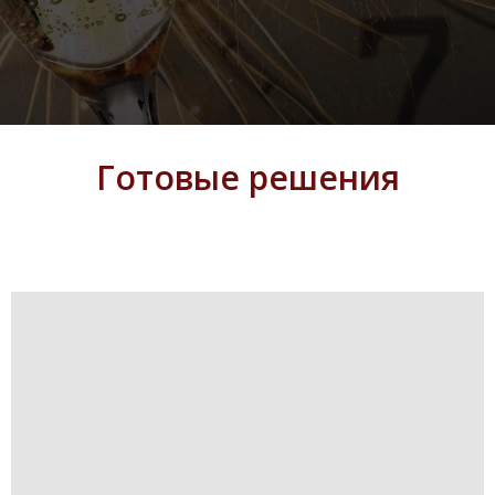
Готовые решения