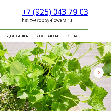
+7 (925) 043 79 03
hi@zveroboy-flowers.ru
ДОСТАВКА
КОНТАКТЫ
О НАС