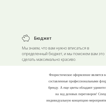
Бюджет
Мы знаем, что вам нужно вписаться в
определенный бюджет, и мы поможем вам это
сделать максимально красиво.
Флористическое оформление является 
составленные профессиональными флор
бренду. А еще цветы обладают удивите
на ход деловых переговоров! Спец
индивидуальную концепцию мероприятия,