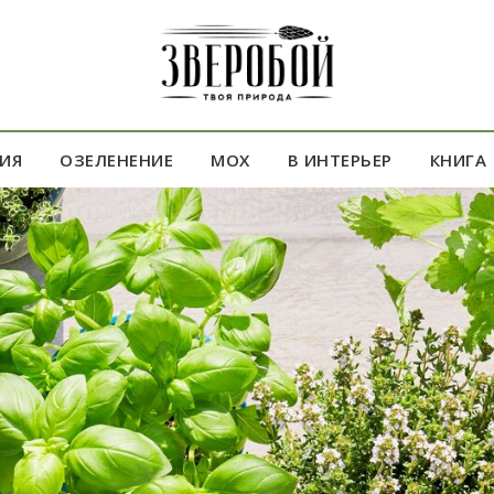
ИЯ
ОЗЕЛЕНЕНИЕ
МОХ
В ИНТЕРЬЕР
КНИГА
ДАРОК