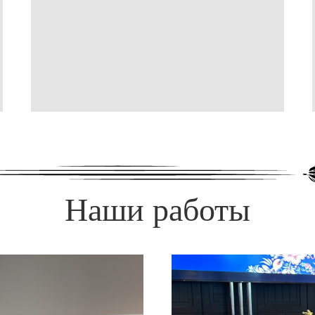
Наши работы