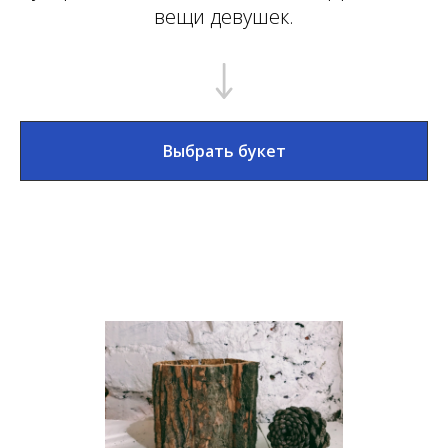
вещи девушек.
Выбрать букет