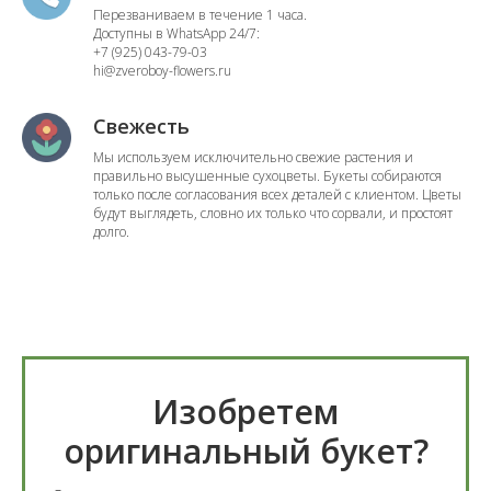
Перезваниваем в течение 1 часа.
Доступны в WhatsApp 24/7:
+7 (925) 043-79-03
hi@zveroboy-flowers.ru
Свежесть
Мы используем исключительно свежие растения и
правильно высушенные сухоцветы. Букеты собираются
только после согласования всех деталей с клиентом. Цветы
будут выглядеть, словно их только что сорвали, и простоят
долго.
Изобретем
оригинальный букет?