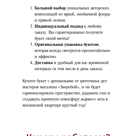
Большой выбор
уникальных авторских
композиций из яркой, необычной флоры
и пряной зелени.
Индивидуальный подход
к любому
заказу. Вы гарантированно получите
букет своей мечты!
Оригинальная упаковка букетов
,
которая всегда смотрится презентабельно
и эффектно.
Доставка
в удобный для вас временной
интервал (в том числе в день заказа).
Купите букет с артишоками от цветочных дел
мастеров магазина «Зверобой», и он будет
гармонизировать пространство, радовать глаз и
создавать приятную атмосферу жаркого лета в
московской квартире круглый год!