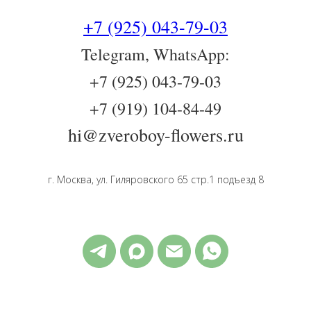
+7 (925) 043-79-03
Telegram, WhatsApp:
+7 (925) 043-79-03
+7 (919) 104-84-49
hi@zveroboy-flowers.ru
г. Москва, ул. Гиляровского 65 стр.1 подъезд 8