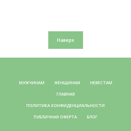
Наверх
МУЖЧИНАМ
ЖЕНЩИНАМ
НЕВЕСТАМ
ГЛАВНАЯ
ПОЛИТИКА КОНФИДЕНЦИАЛЬНОСТИ
ПУБЛИЧНАЯ ОФЕРТА
БЛОГ