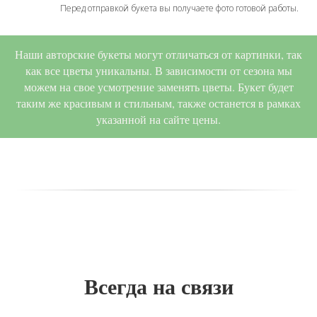
Перед отправкой букета вы получаете фото готовой работы.
Наши авторские букеты могут отличаться от картинки, так
как все цветы уникальны. В зависимости от сезона мы
можем на свое усмотрение заменять цветы. Букет будет
таким же красивым и стильным, также останется в рамках
указанной на сайте цены.
Всегда на связи