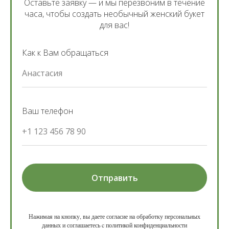
Оставьте заявку — и мы перезвоним в течение
часа, чтобы создать необычный женский букет
для вас!
Как к Вам обращаться
Анастасия
Ваш телефон
+1 123 456 78 90
Отправить
Нажимая на кнопку, вы даете согласие на обработку персональных
данных и соглашаетесь c политикой конфиденциальности