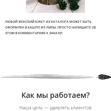
ЛЮБОЙ ЖЕНСКИЙ БУКЕТ ИЗ КАТАЛОГА МОЖЕТ БЫТЬ
ОФОРМЛЕН В КАШПО ИЗ ЛИПЫ. ПРОСТО НАПИШИТЕ ОБ
ЭТОМ В КОММЕНТАРИЯХ К ЗАКАЗУ!
Как мы работаем?
Наша цель — удивлять клиентов