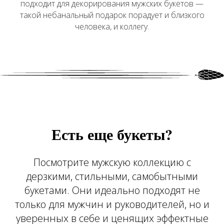
подходит для декорирования мужских букетов —
такой небанальный подарок порадует и близкого
человека, и коллегу.
Есть еще букеты?
Посмотрите мужскую коллекцию с
дерзкими, стильными, самобытными
букетами. Они идеально подходят не
только для мужчин и руководителей, но и
уверенных в себе и ценящих эффектные