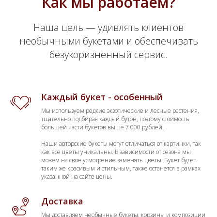
Как мы работаем?
Наша цель — удивлять клиентов
необычными букетами и обеспечивать
безукоризненный сервис.
Каждый букет - особенный
Мы используем редкие экзотические и лесные растения,
тщательно подбирая каждый бутон, поэтому стоимость
большей части букетов выше 7 000 рублей.
Наши авторские букеты могут отличаться от картинки, так
как все цветы уникальны. В зависимости от сезона мы
можем на свое усмотрение заменять цветы. Букет будет
таким же красивым и стильным, также останется в рамках
указанной на сайте цены.
Доставка
Мы доставляем необычные букеты, корзины и композиции