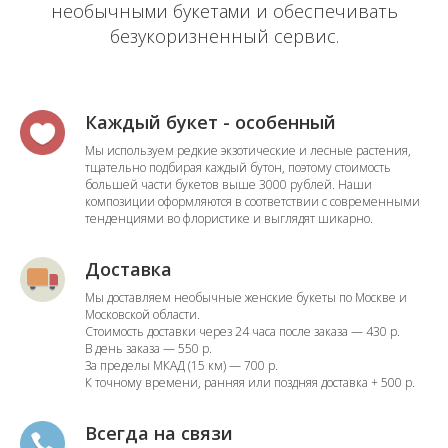
необычными букетами и обеспечивать
безукоризненный сервис.
Каждый букет - особенный
Мы используем редкие экзотические и лесные растения,
тщательно подбирая каждый бутон, поэтому стоимость
большей части букетов выше 3000 рублей. Наши
композиции оформляются в соответствии с современными
тенденциями во флористике и выглядят шикарно.
Доставка
Мы доставляем необычные женские букеты по Москве и
Московской области.
Стоимость доставки через 24 часа после заказа — 430 р.
В день заказа — 550 р.
За пределы МКАД (15 км) — 700 р.
К точному времени, ранняя или поздняя доставка + 500 р.
Всегда на связи