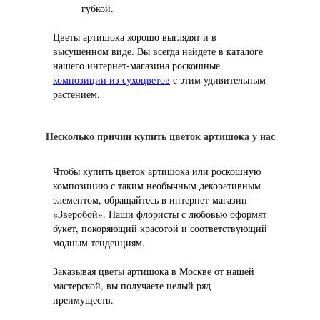
губкой.
Цветы артишока хорошо выглядят и в
высушенном виде. Вы всегда найдете в каталоге
нашего интернет-магазина роскошные
композиции из сухоцветов
с этим удивительным
растением.
Несколько причин купить цветок артишока у нас
Чтобы купить цветок артишока или роскошную
композицию с таким необычным декоративным
элементом, обращайтесь в интернет-магазин
«Зверобой». Наши флористы с любовью оформят
букет, покоряющий красотой и соответствующий
модным тенденциям.
Заказывая цветы артишока в Москве от нашей
мастерской, вы получаете целый ряд
преимуществ.