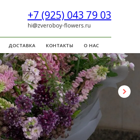
+7 (925) 043 79 03
hi@zveroboy-flowers.ru
ДОСТАВКА
КОНТАКТЫ
О НАС