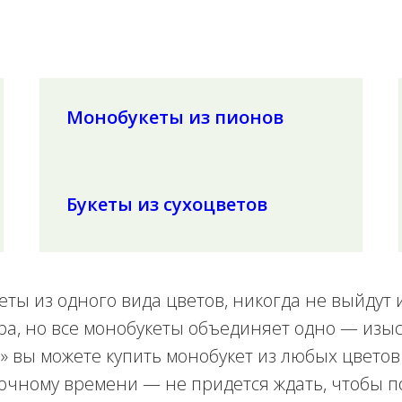
Монобукеты из пионов
Букеты из сухоцветов
кеты из одного вида цветов, никогда не выйдут 
ра, но все монобукеты объединяет одно — изы
» вы можете купить монобукет из любых цветов с
 точному времени — не придется ждать, чтобы