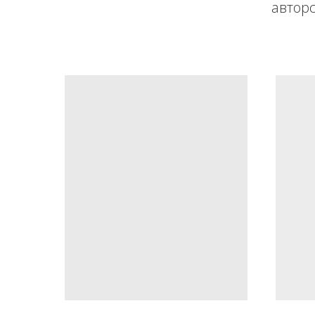
авторс