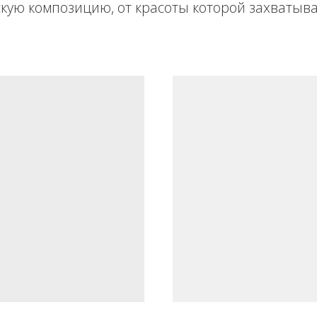
кую композицию, от красоты которой захватыва