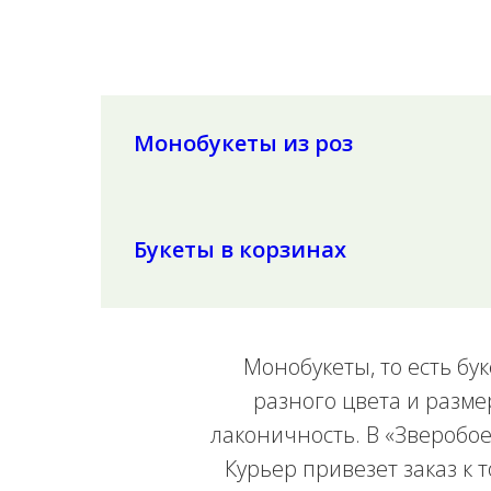
Монобукеты из роз
Букеты в корзинах
Монобукеты, то есть бу
разного цвета и разме
лаконичность. В «Зверобое
Курьер привезет заказ к