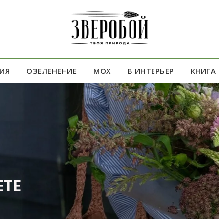
ИЯ
ОЗЕЛЕНЕНИЕ
МОХ
В ИНТЕРЬЕР
КНИГА