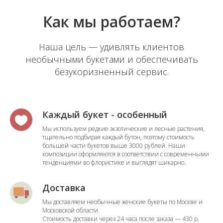
Как мы работаем?
Наша цель — удивлять клиентов
необычными букетами и обеспечивать
безукоризненный сервис.
Каждый букет - особенный
Мы используем редкие экзотические и лесные растения,
тщательно подбирая каждый бутон, поэтому стоимость
большей части букетов выше 3000 рублей. Наши
композиции оформляются в соответствии с современными
тенденциями во флористике и выглядят шикарно.
Доставка
Мы доставляем необычные женские букеты по Москве и
Московской области.
Стоимость доставки через 24 часа после заказа — 430 р.