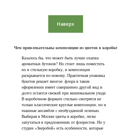
Наверх
Чем привлекательны композиции из цветов в коробке
Казалось бы, что может быть лучше охапки
ароматных бутонов? Но стоит лишь поместить
их в стильную коробку, и композиция
раскрывается по‑новому. Практичная упаковка
букетов решает многое: флора в таком
оформлении имеет совершенно другой вид и
долго остается свежей при минимальном уходе.
В коробочном формате стильно смотрятся не
только классические круглые композиции, но и
пышные ансамбли с необузданной зеленью.
Выбирая в Москве цветы в коробке, легко
запутаться в предложениях от флористов. Но у
студии «Зверобой» есть особенности, которые