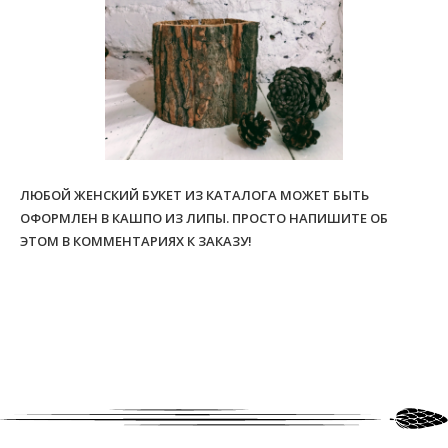
ЛЮБОЙ ЖЕНСКИЙ БУКЕТ ИЗ КАТАЛОГА МОЖЕТ БЫТЬ
ОФОРМЛЕН В КАШПО ИЗ ЛИПЫ. ПРОСТО НАПИШИТЕ ОБ
ЭТОМ В КОММЕНТАРИЯХ К ЗАКАЗУ!