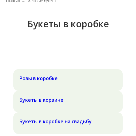
Главная
Женские букеты
→
Букеты в коробке
Розы в коробке
Букеты в корзине
Букеты в коробке на свадьбу