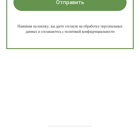
Отправить
Нажимая на кнопку, вы даете согласие на обработку персональных
данных и соглашаетесь c политикой конфиденциальности