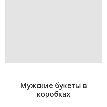
Мужские букеты в
коробках