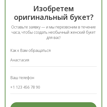
Изобретем
оригинальный букет?
Оставьте заявку — и мы перезвоним в течение
часа, чтобы создать необычный женский букет
для вас!
Как к Вам обращаться
Анастасия
Ваш телефон
+1 123 456 78 90