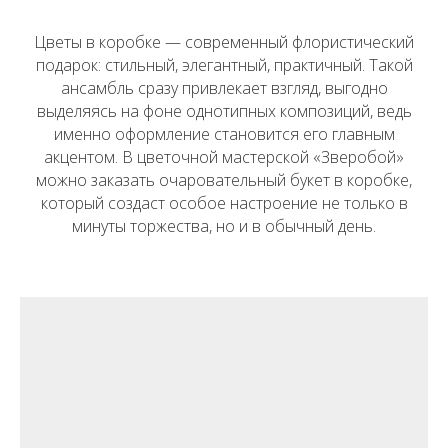
Цветы в коробке — современный флористический
подарок: стильный, элегантный, практичный. Такой
ансамбль сразу привлекает взгляд, выгодно
выделяясь на фоне однотипных композиций, ведь
именно оформление становится его главным
акцентом. В цветочной мастерской «Зверобой»
можно заказать очаровательный букет в коробке,
который создаст особое настроение не только в
минуты торжества, но и в обычный день.