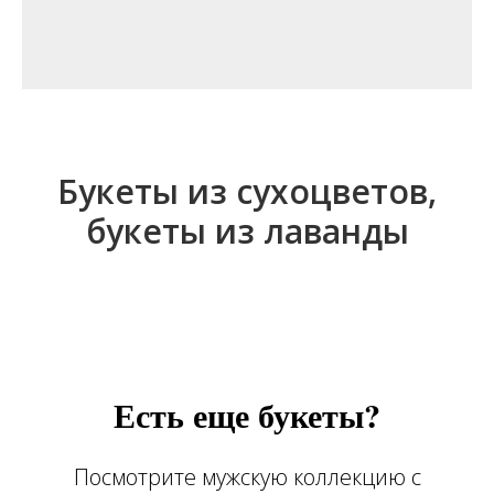
Букеты из сухоцветов,
букеты из лаванды
Есть еще букеты?
Посмотрите мужскую коллекцию с