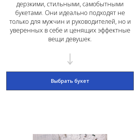
дерзкими, стильными, самобытными
букетами. Они идеально подходят не
только для мужчин и руководителей, но и
уверенных в себе и ценящих эффектные
вещи девушек.
Выбрать букет