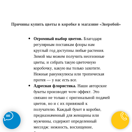
Причины купить цветы в коробке в магазине «Зверобой»
Огромный выбор цветов.
Благодаря
регулярным поставкам флоры нам
круглый год доступны любые растения.
Зимой мы можем получить несезонные
цветы, и собрать такую цветочную
коробочку, какую вы только захотите.
Нежные ранункулюсы или тропическая
протея — у нас есть все.
Адресная флористика.
Наши авторские
букеты производят wow-эффект. Это
связано не только с оригинальной подачей
цветов, но и с их привязкой к
получателю. Каждый букет в коробке,
предназначенный для женщины или
мужчины, содержит определенный
месседж: нежность, восхищение,