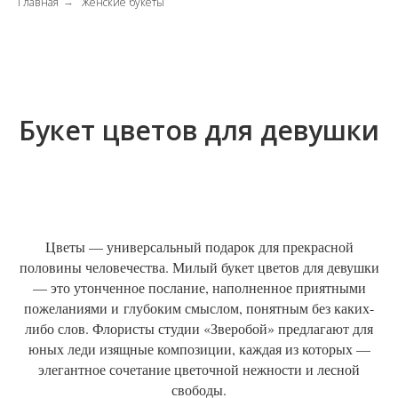
Главная
Женские букеты
→
Букет цветов для девушки
Цветы — универсальный подарок для прекрасной
половины человечества. Милый букет цветов для девушки
— это утонченное послание, наполненное приятными
пожеланиями и глубоким смыслом, понятным без каких-
либо слов. Флористы студии «Зверобой» предлагают для
юных леди изящные композиции, каждая из которых —
элегантное сочетание цветочной нежности и лесной
свободы.