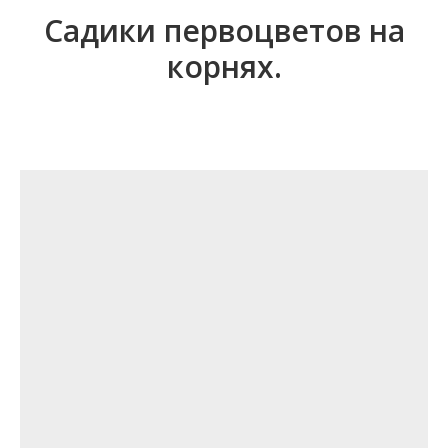
Садики первоцветов на
корнях.