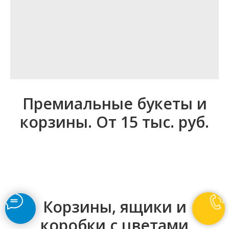
Премиальные букеты и
корзины. От 15 тыс. руб.
Корзины, ящики и
коробки с цветами