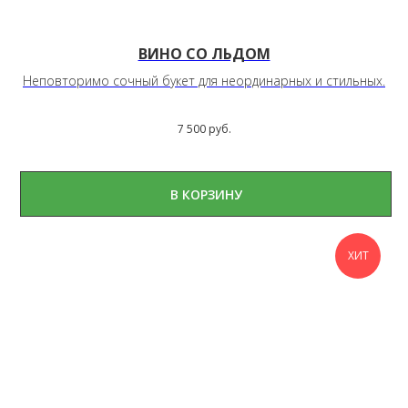
ВИНО СО ЛЬДОМ
Неповторимо сочный букет для неординарных и стильных.
7 500
руб.
В КОРЗИНУ
ХИТ