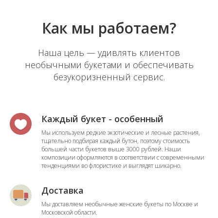
Как мы работаем?
Наша цель — удивлять клиентов
необычными букетами и обеспечивать
безукоризненный сервис.
Каждый букет - особенный
Мы используем редкие экзотические и лесные растения,
тщательно подбирая каждый бутон, поэтому стоимость
большей части букетов выше 3000 рублей. Наши
композиции оформляются в соответствии с современными
тенденциями во флористике и выглядят шикарно.
Доставка
Мы доставляем необычные женские букеты по Москве и
Московской области.