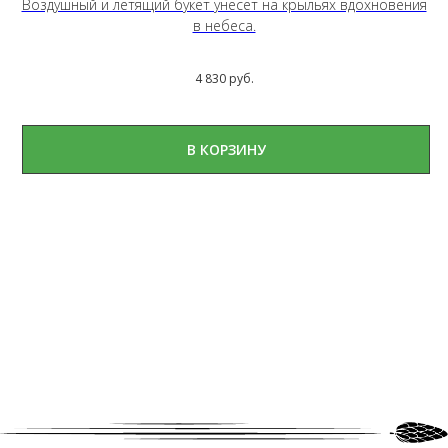
Воздушный и летящий букет унесет на крыльях вдохновения
в небеса.
4 830
руб.
В КОРЗИНУ