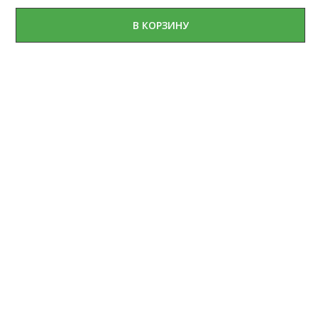
В КОРЗИНУ