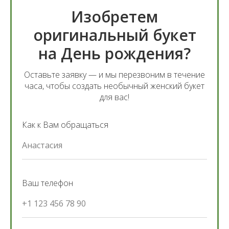
Изобретем
оригинальный букет
на День рождения?
Оставьте заявку — и мы перезвоним в течение
часа, чтобы создать необычный женский букет
для вас!
Как к Вам обращаться
Анастасия
Ваш телефон
+1 123 456 78 90