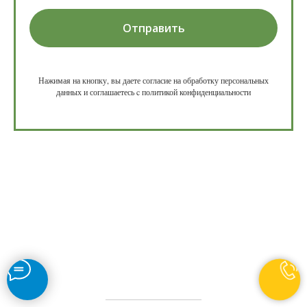
Отправить
Нажимая на кнопку, вы даете согласие на обработку персональных
данных и соглашаетесь c политикой конфиденциальности