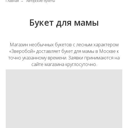
Главная
Авторские букеты
→
Букет для мамы
Магазин необычных букетов с лесным характером
«Зверобой» доставляет букет для мамы в Москве к
точно указанному времени. Заявки принимаются на
сайте магазина круглосуточно.