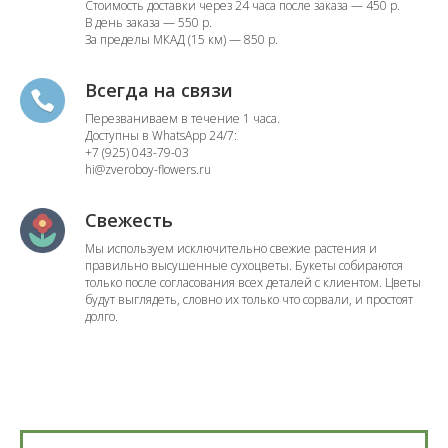
Стоимость доставки через 24 часа после заказа — 450 р.
В день заказа — 550 р.
За пределы МКАД (15 км) — 850 р.
Всегда на связи
Перезваниваем в течение 1 часа.
Доступны в WhatsApp 24/7:
+7 (925) 043-79-03
hi@zveroboy-flowers.ru
Свежесть
Мы используем исключительно свежие растения и
правильно высушенные сухоцветы. Букеты собираются
только после согласования всех деталей с клиентом. Цветы
будут выглядеть, словно их только что сорвали, и простоят
долго.