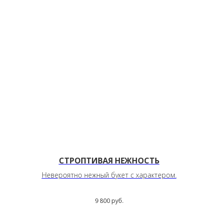
СТРОПТИВАЯ НЕЖНОСТЬ
Невероятно нежный букет с характером.
9 800
руб.