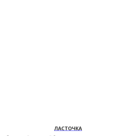
ЛАСТОЧКА