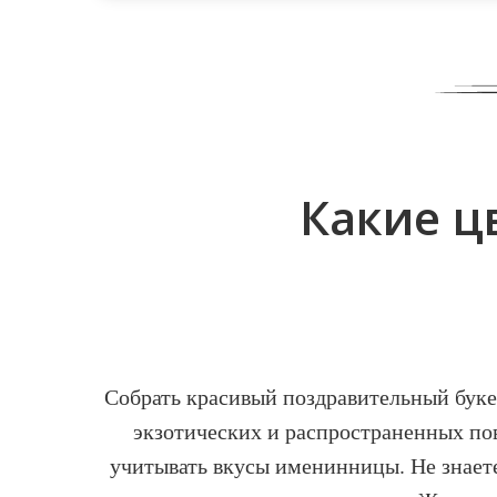
Какие ц
Собрать красивый поздравительный буке
экзотических и распространенных по
учитывать вкусы именинницы. Не знаете