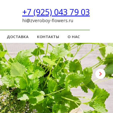
+7 (925) 043 79 03
hi@zveroboy-flowers.ru
ДОСТАВКА
КОНТАКТЫ
О НАС