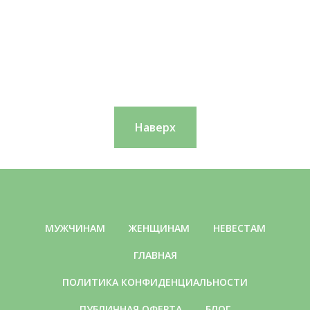
Наверх
МУЖЧИНАМ
ЖЕНЩИНАМ
НЕВЕСТАМ
ГЛАВНАЯ
ПОЛИТИКА КОНФИДЕНЦИАЛЬНОСТИ
ПУБЛИЧНАЯ ОФЕРТА
БЛОГ