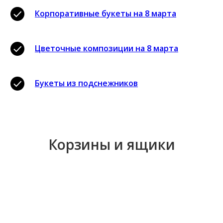
Корпоративные букеты на 8 марта
Цветочные композиции на 8 марта
Букеты из подснежников
Корзины и ящики