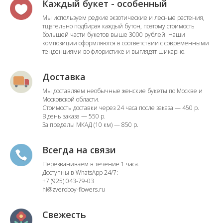
Каждый букет - особенный
Мы используем редкие экзотические и лесные растения,
тщательно подбирая каждый бутон, поэтому стоимость
большей части букетов выше 3000 рублей. Наши
композиции оформляются в соответствии с современными
тенденциями во флористике и выглядят шикарно.
Доставка
Мы доставляем необычные женские букеты по Москве и
Московской области.
Стоимость доставки через 24 часа после заказа — 450 р.
В день заказа — 550 р.
За пределы МКАД (10 км) — 850 р.
Всегда на связи
Перезваниваем в течение 1 часа.
Доступны в WhatsApp 24/7:
+7 (925) 043-79-03
hi@zveroboy-flowers.ru
Свежесть