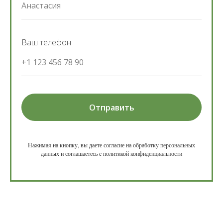
Анастасия
Ваш телефон
+1 123 456 78 90
Отправить
Нажимая на кнопку, вы даете согласие на обработку персональных
данных и соглашаетесь c политикой конфиденциальности