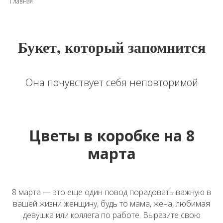
Главная
Букет, который запомнится
Она почувствует себя неповторимой
Цветы в коробке на 8
марта
8 марта — это еще один повод порадовать важную в
вашей жизни женщину, будь то мама, жена, любимая
девушка или коллега по работе. Выразите свою