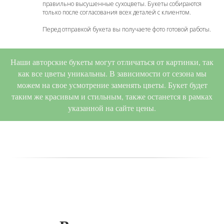
правильно высушенные сухоцветы. Букеты собираются
только после согласования всех деталей с клиентом.
Перед отправкой букета вы получаете фото готовой работы.
Наши авторские букеты могут отличаться от картинки, так
как все цветы уникальны. В зависимости от сезона мы
можем на свое усмотрение заменять цветы. Букет будет
таким же красивым и стильным, также останется в рамках
указанной на сайте цены.