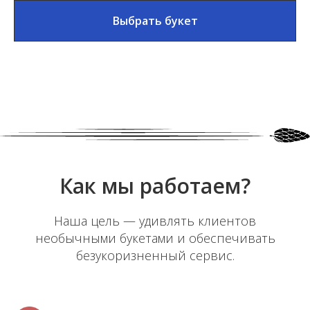
Выбрать букет
Как мы работаем?
Наша цель — удивлять клиентов
необычными букетами и обеспечивать
безукоризненный сервис.