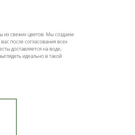
ы из свежих цветов. Мы создаем
 вас после согласования всех
весты доставляется на воде,
выглядеть идеально в такой