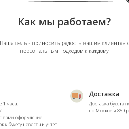
Как мы работаем?
Наша цель - приносить радость нашим клиентам 
персональным подходом к каждому.
Доставка
 1 часа.
Доставка букета н
7.
по Москве и 850 р
с вами оформление
к к букету невесты и учтет