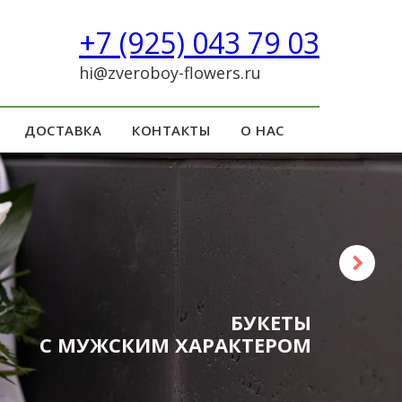
!
+7 (925) 043 79 03
hi@zveroboy-flowers.ru
ДОСТАВКА
КОНТАКТЫ
О НАС
БУКЕТЫ
С МУЖСКИМ ХАРАКТЕРОМ