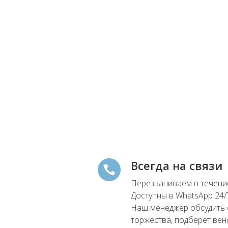
Всегда на связи
Перезваниваем в течение
Доступны в WhatsApp 24/
Наш менеджер обсудить 
торжества, подберет вено