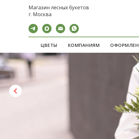
calltouch code
Магазин лесных букетов
г. Москва
ЦВЕТЫ
КОМПАНИЯМ
ОФОРМЛЕН