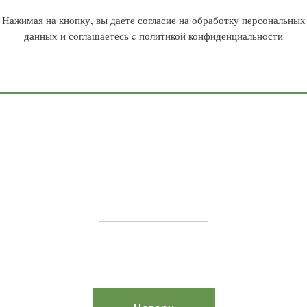
Нажимая на кнопку, вы даете согласие на обработку персональных
данных и соглашаетесь c политикой конфиденциальности