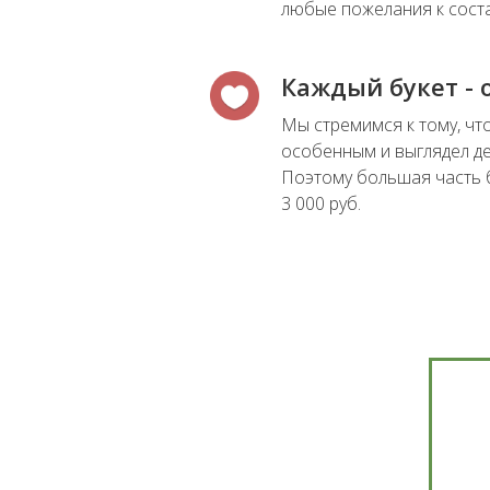
любые пожелания к соста
Каждый букет -
Мы стремимся к тому, чт
особенным и выглядел д
Поэтому большая часть 
3 000 руб.