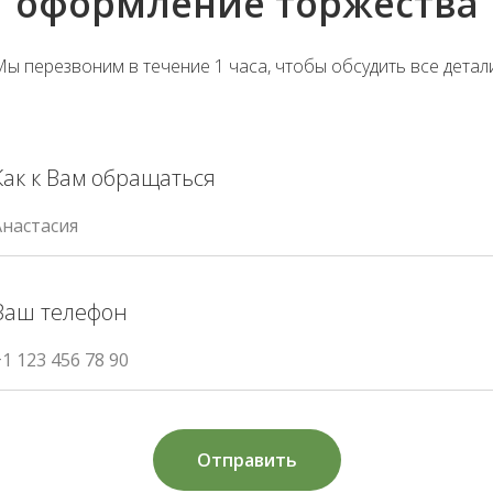
оформление торжества
ы перезвоним в течение 1 часа, чтобы обсудить все детали
Как к Вам обращаться
Анастасия
Ваш телефон
1 123 456 78 90
Отправить