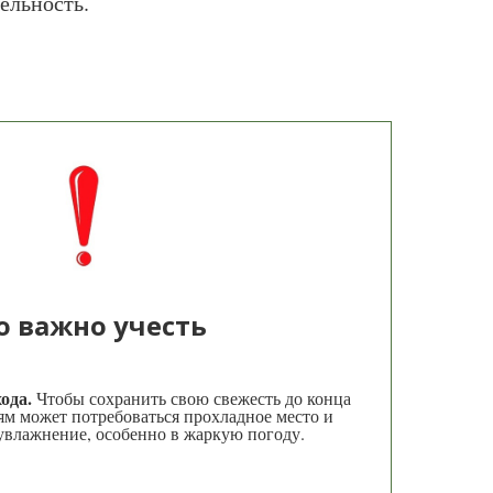
ельность.
о важно учесть
хода.
Чтобы сохранить свою свежесть до конца
ям может потребоваться прохладное место и
увлажнение, особенно в жаркую погоду.