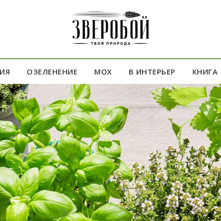
ИЯ
ОЗЕЛЕНЕНИЕ
МОХ
В ИНТЕРЬЕР
КНИГА
ДАРОК