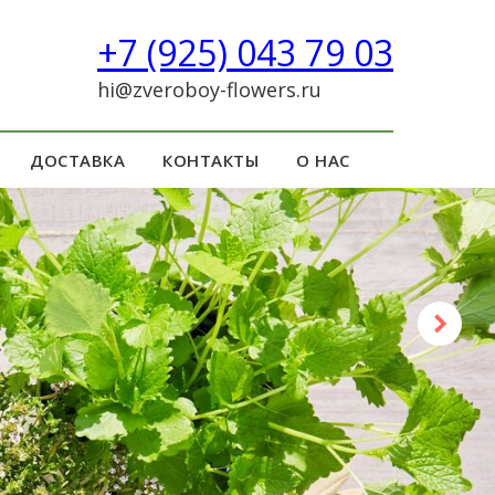
+7 (925) 043 79 03
hi@zveroboy-flowers.ru
ДОСТАВКА
КОНТАКТЫ
О НАС