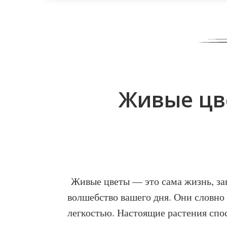
Живые цв
Живые цветы — это сама жизнь, за
волшебство вашего дня. Они словно
легкостью. Настоящие растения спос