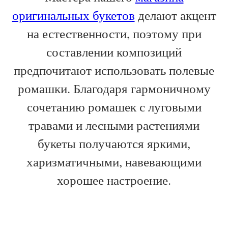
оригинальных букетов
делают акцент
на естественности, поэтому при
составлении композиций
предпочитают использовать полевые
ромашки. Благодаря гармоничному
сочетанию ромашек с луговыми
травами и лесными растениями
букеты получаются яркими,
харизматичными, навевающими
хорошее настроение.