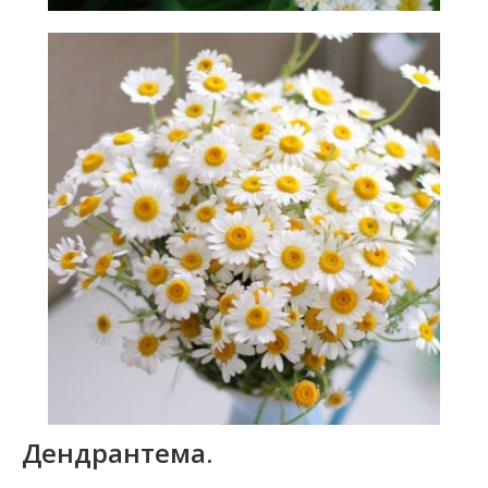
Дендрантема.