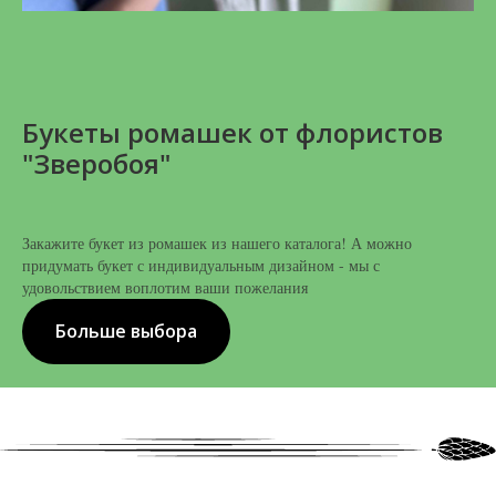
Букеты ромашек от флористов
"Зверобоя"
Закажите букет из ромашек из нашего каталога! А можно
придумать букет с индивидуальным дизайном - мы с
удовольствием воплотим ваши пожелания
Больше выбора