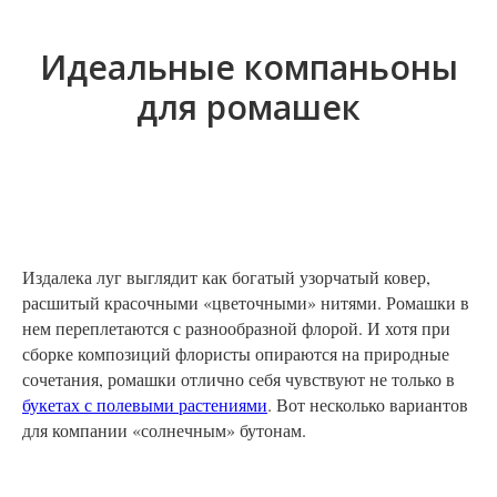
Идеальные компаньоны
для ромашек
Издалека луг выглядит как богатый узорчатый ковер,
расшитый красочными «цветочными» нитями. Ромашки в
нем переплетаются с разнообразной флорой. И хотя при
сборке композиций флористы опираются на природные
сочетания, ромашки отлично себя чувствуют не только в
букетах с полевыми растениями
. Вот несколько вариантов
для компании «солнечным» бутонам.