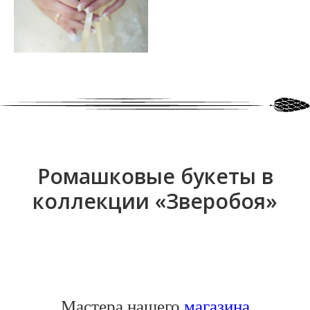
Ромашковые букеты в
коллекции «Зверобоя»
Мастера нашего
магазина