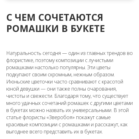
С ЧЕМ СОЧЕТАЮТСЯ
РОМАШКИ В БУКЕТЕ
Натуральность сегодня — один из главных трендов во
флористике, поэтому композиции с лучистыми
ромашками настолько популярны. Эти цветы
подкупают своим скромным, нежным образом.
Июньские цветочки часто сравнивают с красотой
юной девушки — они также полны очарования,
чистоты и свежести. Благодаря тому, что существует
много удачных сочетаний ромашек с другими цветами
в букетах можно назвать их универсальными. В этой
статье флористы «Зверобоя» покажут самые
красивые композиции с ромашками и расскажут, как
выгоднее всего представить их в букетах.