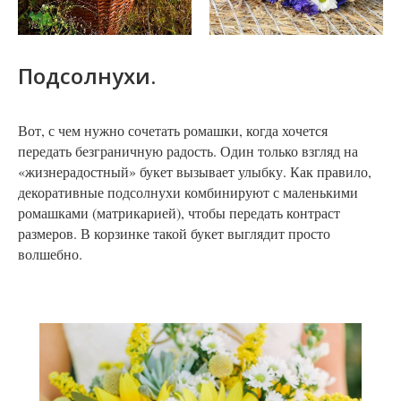
Подсолнухи.
Вот, с чем нужно сочетать ромашки, когда хочется
передать безграничную радость. Один только взгляд на
«жизнерадостный» букет вызывает улыбку. Как правило,
декоративные подсолнухи комбинируют с маленькими
ромашками (матрикарией), чтобы передать контраст
размеров. В корзинке такой букет выглядит просто
волшебно.