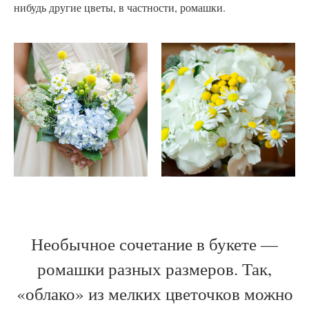
нибудь другие цветы, в частности, ромашки.
Необычное сочетание в букете —
ромашки разных размеров. Так,
«облако» из мелких цветочков можно