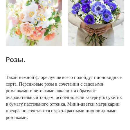
Розы.
Такой нежной флоре лучше всего подойдут пионовидные
сорта. Персиковые розы в сочетании с садовыми
ромашками и веточками эвкалипта образуют
очаровательный тандем, особенно если завернуть букетик
в бумагу пастельного оттенка. Мини-цветки матрикарии
прекрасно сочетаются с ярко-красными пионовидными
розочками.