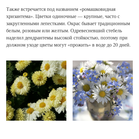
Также встречается под названием «ромашковидная
хризантема». Цветки одиночные — крупные, часто с
закругленными лепестками. Окрас бывает традиционным
белым, розовым или желтым. Одревесневший стебель
наделил дендрантемы высокой стойкостью, поэтому при
должном уходе цветы могут «прожить» в воде до 20 дней.