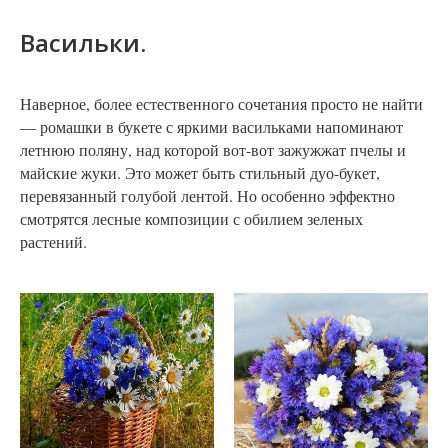
Васильки.
Наверное, более естественного сочетания просто не найти
— ромашки в букете с яркими васильками напоминают
летнюю поляну, над которой вот-вот зажужжат пчелы и
майские жуки. Это может быть стильный дуо-букет,
перевязанный голубой лентой. Но особенно эффектно
смотрятся лесные композиции с обилием зеленых
растений.