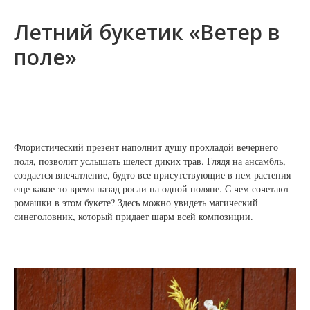
Летний букетик «Ветер в
поле»
Флористический презент наполнит душу прохладой вечернего
поля, позволит услышать шелест диких трав. Глядя на ансамбль,
создается впечатление, будто все присутствующие в нем растения
еще какое-то время назад росли на одной поляне. С чем сочетают
ромашки в этом букете? Здесь можно увидеть магический
синеголовник, который придает шарм всей композиции.