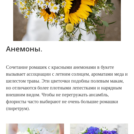
Анемоны.
Сочетание ромашек с красными анемонами в букете
вызывает ассоциации с летним солнцем, ароматами меда и
шелестом травы. Эти цветочки подобны полевым макам,
но отличаются более плотными лепестками и нарядным
внешним видом. Чтобы не перегружать ансамбль,
флористы часто выбирают не очень большие ромашки
(пиретрум).