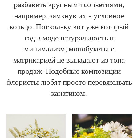
разбавить крупными соцветиями,
например, замкнув их в условное
кольцо. Поскольку вот уже который
год в моде натуральность и
минимализм, монобукеты с
матрикарией не выпадают из топа
продаж. Подобные композиции
флористы любят просто перевязывать
канатиком.