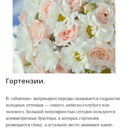
Гортензии.
В «объятиях» матрикарии нередко оказывается гидрангия
холодных оттенков — синего, небесно-голубого или
лилового. Большой популярностью сегодня пользуются
асимметричные букетики, в которых гортензия
размещается сбоку, а остальное место занимают какие-