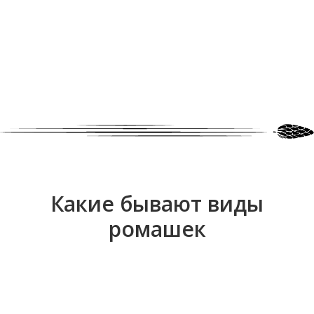
Какие бывают виды
ромашек