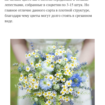
лепестками, собранные в соцветия по 3-15 штук. Но
главное отличие данного сорта в плотной структуре,
благодаря чему цветы могут долго стоять в срезанном
виде.