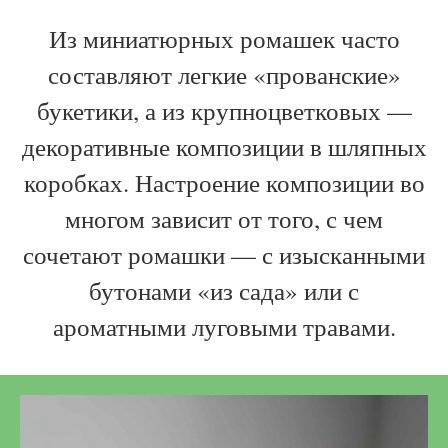
Из миниатюрных ромашек часто
составляют легкие «прованские»
букетики, а из крупноцветковых —
декоративные композиции в шляпных
коробках. Настроение композиции во
многом зависит от того, с чем
сочетают ромашки — с изысканными
бутонами «из сада» или с
ароматными луговыми травами.