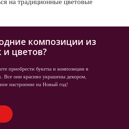
ься на традиционные цветовые
одние композиции из
 и цветов?
ете приобрести букеты и композиции в
х. Все они красиво украшены декором,
ное настроение на Новый год!