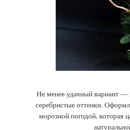
Не менее удачный вариант — 
серебристые оттенки. Оформл
морозной погодой, которая ц
натурально