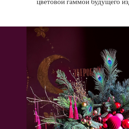
цветовой гаммой будущего из