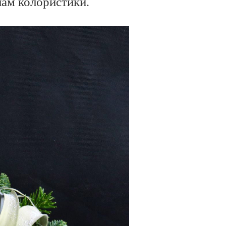
лам колористики.