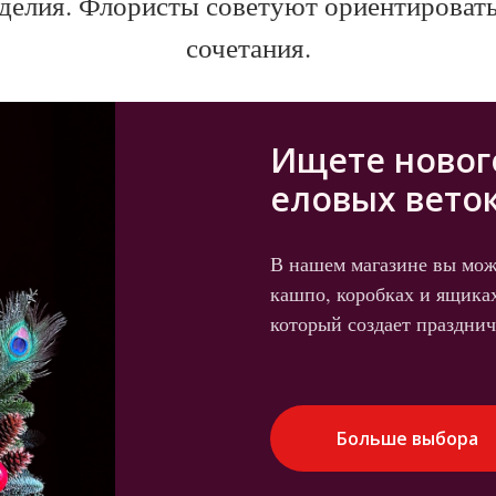
делия. Флористы советуют ориентироват
сочетания.
Ищете новог
еловых веток
В нашем магазине вы мож
кашпо, коробках и ящика
который создает празднич
Больше выбора