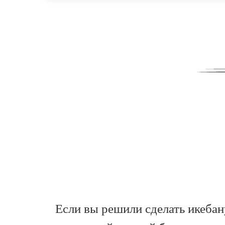
Если вы решили сделать икебан