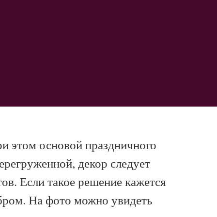
при этом основой праздничного
ерегруженной, декор следует
ов. Если такое решение кажется
бром. На фото можно увидеть