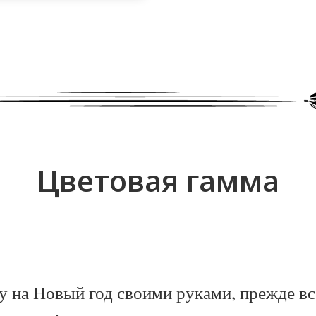
Цветовая гамма
у на Новый год своими руками, прежде вс