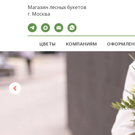
calltouch code
Магазин лесных букетов
г. Москва
ЦВЕТЫ
КОМПАНИЯМ
ОФОРМЛЕН