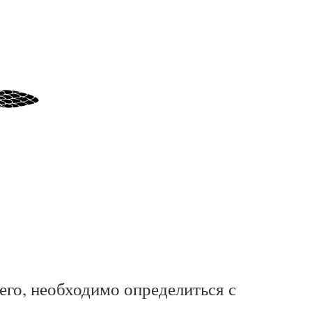
его, необходимо определиться с