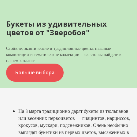
Букеты из удивительных
цветов от "Зверобоя"
Стойкие, экзотические и традиционные цветы, пышные
композиции и тематические коллекции - все это вы найдете в
нашем каталоге
Больше выбора
На 8 марта традиционно дарят букеты из тюльпанов
или весенних первоцветов — гиацинтов, нарциссов,
крокусов, мускари, подснежников. Очень необычно
выглядят букетики из первых цветов, высаженных в