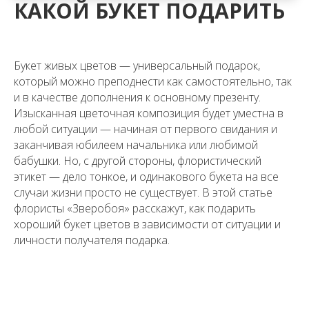
КАКОЙ БУКЕТ ПОДАРИТЬ
Букет живых цветов — универсальный подарок,
который можно преподнести как самостоятельно, так
и в качестве дополнения к основному презенту.
Изысканная цветочная композиция будет уместна в
любой ситуации — начиная от первого свидания и
заканчивая юбилеем начальника или любимой
бабушки. Но, с другой стороны, флористический
этикет — дело тонкое, и одинакового букета на все
случаи жизни просто не существует. В этой статье
флористы «Зверобоя» расскажут, как подарить
хороший букет цветов в зависимости от ситуации и
личности получателя подарка.