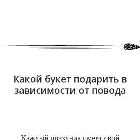
Какой букет подарить в
зависимости от повода
Каждый праздник имеет свой