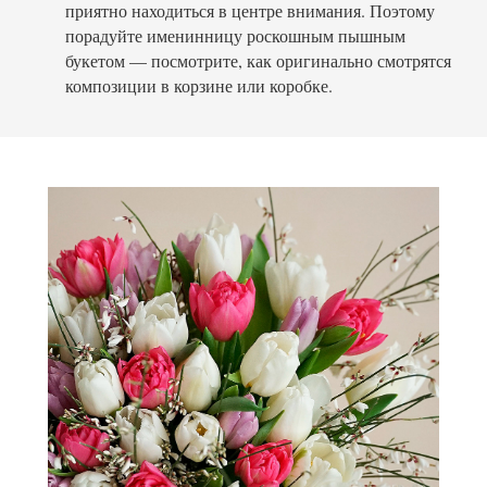
приятно находиться в центре внимания. Поэтому
порадуйте именинницу роскошным пышным
букетом — посмотрите, как оригинально смотрятся
композиции в корзине или коробке.