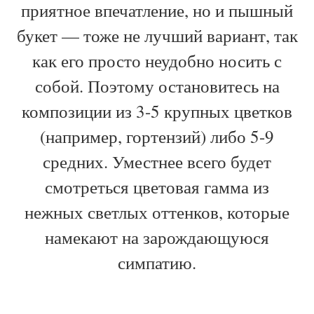
приятное впечатление, но и пышный
букет — тоже не лучший вариант, так
как его просто неудобно носить с
собой. Поэтому остановитесь на
композиции из 3-5 крупных цветков
(например, гортензий) либо 5-9
средних. Уместнее всего будет
смотреться цветовая гамма из
нежных светлых оттенков, которые
намекают на зарождающуюся
симпатию.