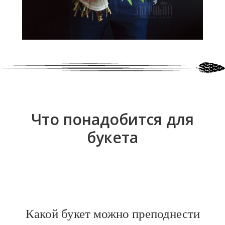
Что понадобится для
букета
Какой букет можно преподнести