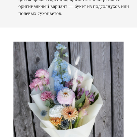
оригинальный вариант — букет из подсолнухов или
полевых сухоцветов.