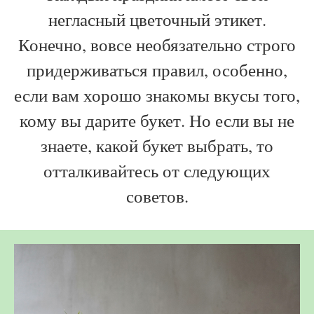
негласный цветочный этикет.
Конечно, вовсе необязательно строго
придерживаться правил, особенно,
если вам хорошо знакомы вкусы того,
кому вы дарите букет. Но если вы не
знаете, какой букет выбрать, то
отталкивайтесь от следующих
советов.