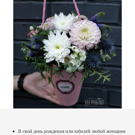
В свой день рождения или юбилей любой женщине