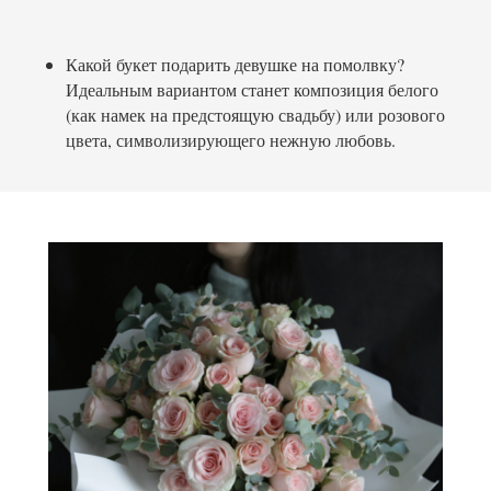
Какой букет подарить девушке на помолвку?
Идеальным вариантом станет композиция белого
(как намек на предстоящую свадьбу) или розового
цвета, символизирующего нежную любовь.