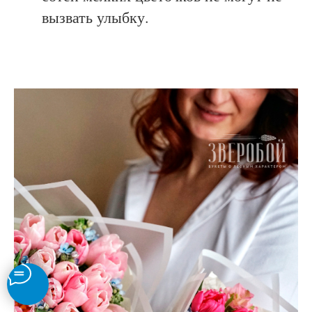
вызвать улыбку.