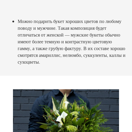
Можно подарить букет хороших цветов по любому
поводу и мужчине. Такая композиция будет
отличаться от женской — мужские букеты обычно
имеют более темную и контрастную цветовую
гамму, а также грубую фактуру. В их составе хорошо
смотрятся амариллис, нелюмбо, суккуленты, каллы и
сухоцветы.