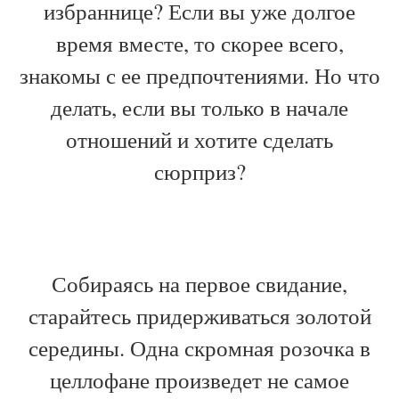
избраннице? Если вы уже долгое
время вместе, то скорее всего,
знакомы с ее предпочтениями. Но что
делать, если вы только в начале
отношений и хотите сделать
сюрприз?
Собираясь на первое свидание,
старайтесь придерживаться золотой
середины. Одна скромная розочка в
целлофане произведет не самое