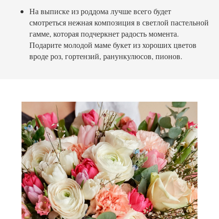
На выписке из роддома лучше всего будет
смотреться нежная композиция в светлой пастельной
гамме, которая подчеркнет радость момента.
Подарите молодой маме букет из
хороших цветов
вроде роз, гортензий, ранункулюсов, пионов.