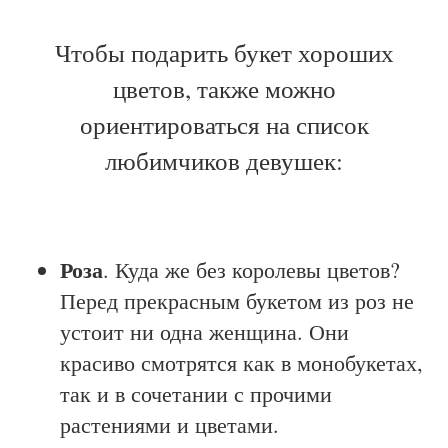
Чтобы подарить букет хороших
цветов, также можно
ориентироваться на список
любимчиков девушек:
Роза
. Куда же без королевы цветов?
Перед прекрасным букетом из роз не
устоит ни одна женщина. Они
красиво смотрятся как в монобукетах,
так и в сочетании с прочими
растениями и цветами.