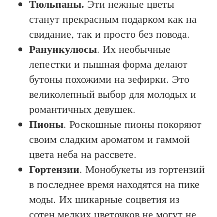
Тюльпаны.
Эти нежные цветы
станут прекрасным подарком как на
свидание, так и просто без повода.
Ранункулюсы
. Их необычные
лепестки и пышная форма делают
бутоны похожими на зефирки. Это
великолепный выбор для молодых и
романтичных девушек.
Пионы
. Роскошные пионы покоряют
своим сладким ароматом и гаммой
цвета неба на рассвете.
Гортензии
. Монобукеты из гортензий
в последнее время находятся на пике
моды. Их шикарные соцветия из
сотен мелких цветочков не могут не