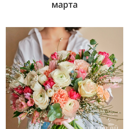
марта