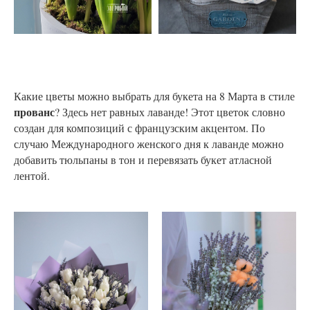
Какие цветы можно выбрать для букета на 8 Марта в стиле
прованс
? Здесь нет равных лаванде! Этот цветок словно
создан для композиций с французским акцентом. По
случаю Международного женского дня к лаванде можно
добавить тюльпаны в тон и перевязать букет атласной
лентой.