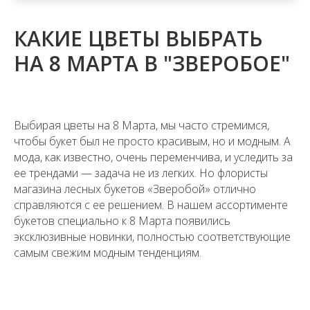
КАКИЕ ЦВЕТЫ ВЫБРАТЬ
НА 8 МАРТА В "ЗВЕРОБОЕ"
Выбирая цветы на 8 Марта, мы часто стремимся,
чтобы букет был не просто красивым, но и модным. А
мода, как известно, очень переменчива, и уследить за
ее трендами — задача не из легких. Но флористы
магазина лесных букетов «Зверобой» отлично
справляются с ее решением. В нашем ассортименте
букетов специально к 8 Марта появились
эксклюзивные новинки, полностью соответствующие
самым свежим модным тенденциям.