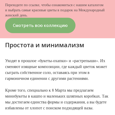
Переходите по ссылке, чтобы ознакомиться с нашим каталогом
и выбрать самые красивые цветы в подарок на Международный
женский день.
Смотреть всю коллекцию
Простота и минимализм
Уходят в прошлое «букеты-охапки» и «растрепыши». Их
сменяют изящные композиции, где каждый цветок может
сыграть собственное соло, оставаясь при этом в
гармоничном единении с другими растениями.
Кроме того, специально к 8 Марта мы предлагаем
минибукеты в кашпо и маленьких шляпных коробках. Так
мы достигаем единства формы и содержания, а вы будете
избавлены от хлопот с поиском подходящей вазы.