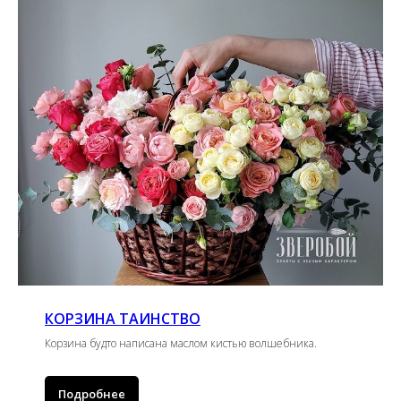
КОРЗИНА ТАИНСТВО
Корзина будто написана маслом кистью волшебника.
Подробнее