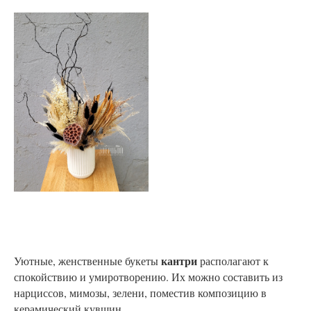
кантри
Уютные, женственные букеты
располагают к
спокойствию и умиротворению. Их можно составить из
нарциссов, мимозы, зелени, поместив композицию в
керамический кувшин.