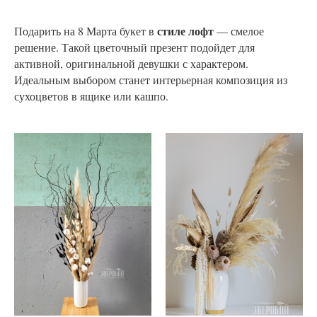
стиле лофт
Подарить на 8 Марта букет в
— смелое
решение. Такой цветочный презент подойдет для
активной, оригинальной девушки с характером.
Идеальным выбором станет интерьерная композиция из
сухоцветов в ящике или кашпо.