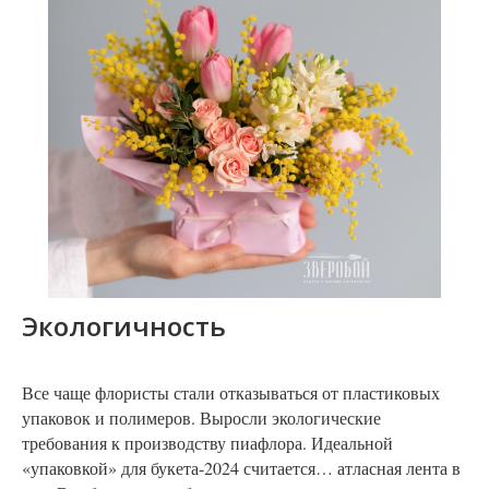
Экологичность
Все чаще флористы стали отказываться от пластиковых
упаковок и полимеров. Выросли экологические
требования к производству пиафлора. Идеальной
«упаковкой» для букета-2024 считается… атласная лента в