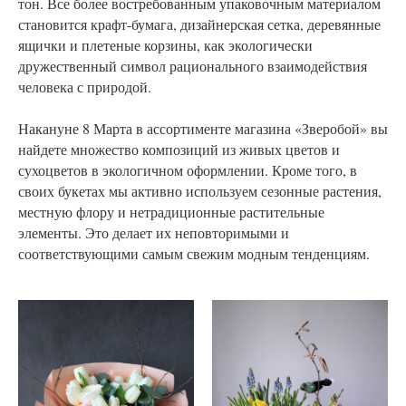
тон. Все более востребованным упаковочным материалом
становится крафт-бумага, дизайнерская сетка, деревянные
ящички и плетеные корзины, как экологически
дружественный символ рационального взаимодействия
человека с природой.
Накануне 8 Марта в ассортименте магазина «Зверобой» вы
найдете множество композиций из живых цветов и
сухоцветов в экологичном оформлении. Кроме того, в
своих букетах мы активно используем сезонные растения,
местную флору и нетрадиционные растительные
элементы. Это делает их неповторимыми и
соответствующими самым свежим модным тенденциям.