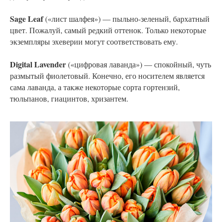
Sage Leaf
(«лист шалфея») — пыльно-зеленый, бархатный
цвет. Пожалуй, самый редкий оттенок. Только некоторые
экземпляры эхеверии могут соответствовать ему.
Digital Lavender
(«цифровая лаванда») — спокойный, чуть
размытый фиолетовый. Конечно, его носителем является
сама лаванда, а также некоторые сорта гортензий,
тюльпанов, гиацинтов, хризантем.