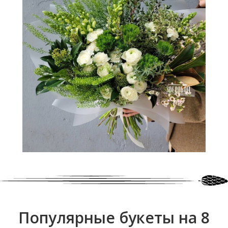
Популярные букеты на 8