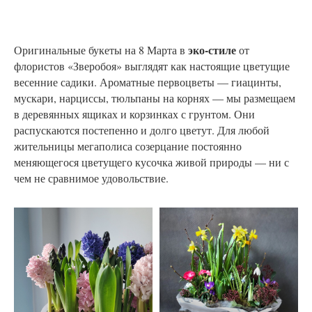
эко-стиле
Оригинальные букеты на 8 Марта в
от
флористов «Зверобоя» выглядят как настоящие цветущие
весенние садики. Ароматные первоцветы — гиацинты,
мускари, нарциссы, тюльпаны на корнях — мы размещаем
в деревянных ящиках и корзинках с грунтом. Они
распускаются постепенно и долго цветут. Для любой
жительницы мегаполиса созерцание постоянно
меняющегося цветущего кусочка живой природы — ни с
чем не сравнимое удовольствие.