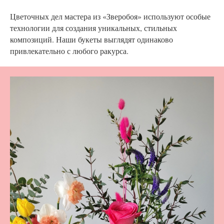
Цветочных дел мастера из «Зверобоя» используют особые
технологии для создания уникальных, стильных
композиций. Наши букеты выглядят одинаково
привлекательно с любого ракурса.