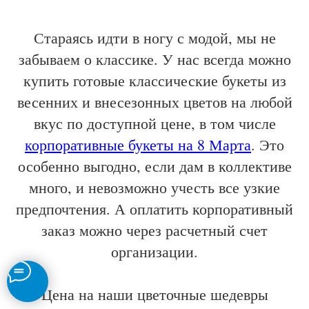
Стараясь идти в ногу с модой, мы не
забываем о классике. У нас всегда можно
купить готовые классические букеты из
весенних и внесезонных цветов на любой
вкус по доступной цене, в том числе
корпоративные букеты на 8 Марта
. Это
особенно выгодно, если дам в коллективе
много, и невозможно учесть все узкие
предпочтения. А оплатить корпоративный
заказ можно через расчетный счет
организации.
Цена на наши цветочные шедевры