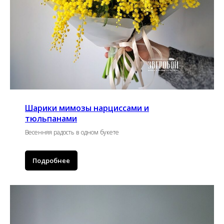
Шарики мимозы нарциссами и
тюльпанами
Весенняя радость в одном букете
Подробнее