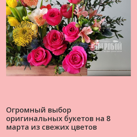
Огромный выбор
оригинальных букетов на 8
марта из свежих цветов