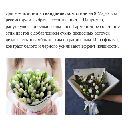
скандинавском стиле
Для композиции в
на 8 Марта мы
рекомендуем выбрать весенние цветы. Например,
ранункулюсы и белые тюльпаны. Гармоничное сочетание
этих цветов с добавлением сухих древесных веточек
делает весь ансамбль легким и грациозным. Игра фактур,
контраст белого и черного усиливают эффект изящности.