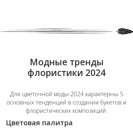
Модные тренды
флористики 2024
Для цветочной моды-2024 характерны 5
основных тенденций в создании букетов и
флористических композиций.
Цветовая палитра