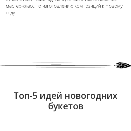
мастер-класс по изготовлению композиций к Новому
году.
Топ-5 идей новогодних
букетов