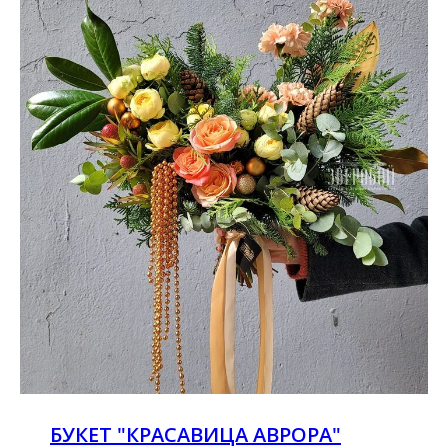
БУКЕТ "КРАСАВИЦА АВРОРА"