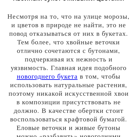
Несмотря на то, что на улице морозы,
и цветов в природе не найти, это не
повод отказываться от них в букетах.
Тем более, что хвойные веточки
отлично сочетаются с бутонами,
подчеркивая их нежность и
уязвимость. Главная идея подобного
новогоднего букета
в том, чтобы
использовать натуральные растения,
поэтому никакой искусственной хвои
в композиции присутствовать не
должно. В качестве обертки стоит
воспользоваться крафтовой бумагой.
Еловые веточки и живые бутоны
можно «разбавить» новогодними