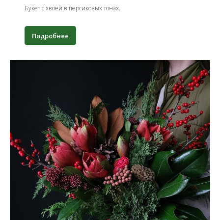
Букет с хвоей в персиковых тонах.
Подробнее