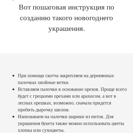
Вот пошаговая инструкция по
созданию такого новогоднего
украшения.
При помощи скотча закрепляем на деревянных
палочках хвойные ветки.
Вставляем палочки в основание орехов. Проще всего
будет с грецкими орехами или арахисом, а вот в
лесных орешках, возможно, сначала придется
пробить дырочку шилом.
Нанизываем на палочки шарики из ниток. Для
украшения букета также можно использовать цветы
хлопка или сухоцветы.