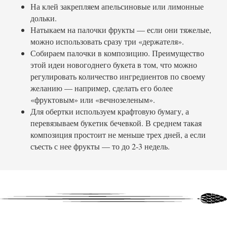
На клей закрепляем апельсиновые или лимонные
дольки.
Натыкаем на палочки фрукты — если они тяжелые,
можно использовать сразу три «держателя».
Собираем палочки в композицию. Преимущество
этой идеи новогоднего букета в том, что можно
регулировать количество ингредиентов по своему
желанию — например, сделать его более
«фруктовым» или «вечнозеленым».
Для обертки используем крафтовую бумагу, а
перевязываем букетик бечевкой. В среднем такая
композиция простоит не меньше трех дней, а если
съесть с нее фрукты — то до 2-3 недель.