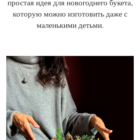
простая идея для новогоднего букета,
которую можно изготовить даже с
маленькими детьми.