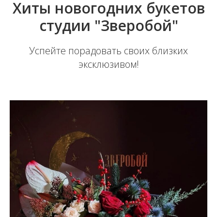
Хиты новогодних букетов
студии "Зверобой"
Успейте порадовать своих близких
эксклюзивом!