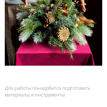
Для работы понадобится подготовить
материалы и инструменты: