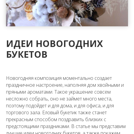
ИДЕИ НОВОГОДНИХ
БУКЕТОВ
Новогодняя композиция моментально создает
праздничное настроение, наполняя дом хвойными и
пряными ароматами. Такое украшение совсем
несложно собрать, оно не займет много места,
поэтому подойдет и для дома, и для офиса, и для
торгового зала. Еловый букетик также станет
прекрасным способом поздравить близких с
предстоящими праздниками. В статье мы представим
лучшие идеи новогодних букетов, а также покажем