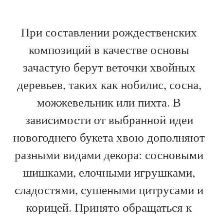
При составлении рождественских
композиций в качестве основы
зачастую берут веточки хвойных
деревьев, таких как нобилис, сосна,
можжевельник или пихта. В
зависимости от выбранной идеи
новогоднего букета хвою дополняют
разными видами декора: сосновыми
шишками, елочными игрушками,
сладостями, сушеными цитрусами и
корицей. Принято обращаться к