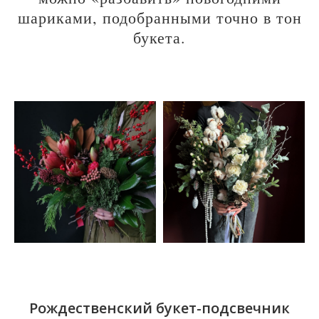
шариками, подобранными точно в тон
букета.
Рождественский букет-подсвечник