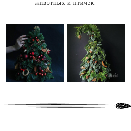
животных и птичек.