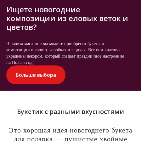
Ищете новогодние
композиции из еловых веток и
цветов?
В нашем магазине вы можете приобрести букеты и
композиции в кашпо, коробках и ящиках. Все они красиво
украшены декором, который создает праздничное настроение
на Новый год!
Больше выбора
Букетик с разными вкусностями
Это хорошая идея новогоднего букета
для подарка — пушистые хвойные