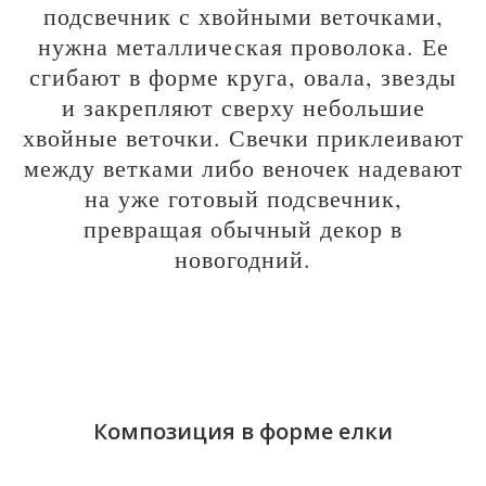
подсвечник с хвойными веточками,
нужна металлическая проволока. Ее
сгибают в форме круга, овала, звезды
и закрепляют сверху небольшие
хвойные веточки. Свечки приклеивают
между ветками либо веночек надевают
на уже готовый подсвечник,
превращая обычный декор в
новогодний.
Композиция в форме елки