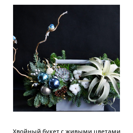
Хвойный букет с живыми цветами