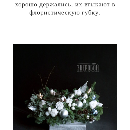
хорошо держались, их втыкают в
флористическую губку.