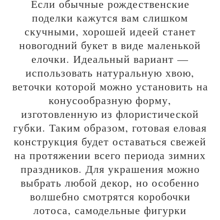
Если обычные рождественские
поделки кажутся вам слишком
скучными, хорошей идеей станет
новогодний букет в виде маленькой
елочки. Идеальный вариант —
использовать натуральную хвою,
веточки которой можно установить на
конусообразную форму,
изготовленную из флористической
губки. Таким образом, готовая еловая
конструкция будет оставаться свежей
на протяжении всего периода зимних
праздников. Для украшения можно
выбрать любой декор, но особенно
волшебно смотрятся коробочки
лотоса, самодельные фигурки