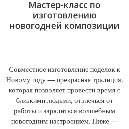
Мастер-класс по
изготовлению
новогодней композиции
Совместное изготовление поделок к
Новому году — прекрасная традиция,
которая позволяет провести время с
близкими людьми, отвлечься от
работы и зарядиться волшебным
новогодним настроением. Ниже —