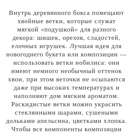
Внутрь деревянного бокса помещают
хвойные ветки, которые служат
мягкой «подушкой» для разного
декора: шишек, орехов, сладостей,
елочных игрушек. Лучшая идея для
новогоднего букета или композиции —
использовать ветки нобилиса: они
имеют немного необычный оттенок
хвои, при этом веточки не осыпаются
даже при высоких температурах и
наполняют дом мягким ароматом.
Раскидистые ветки можно украсить
стеклянными шарами, сушеными
дольками апельсина, цветками хлопка.
Чтобы все компоненты композиции