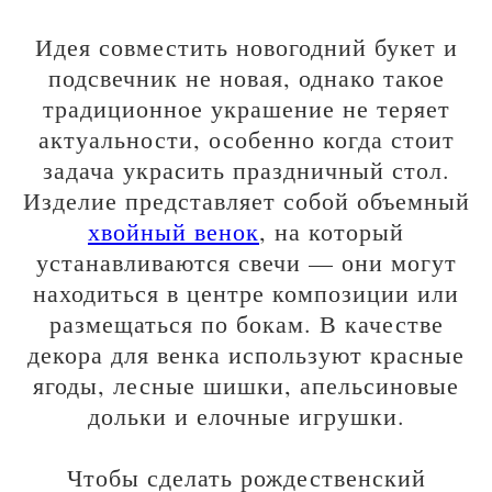
Идея совместить новогодний букет и
подсвечник не новая, однако такое
традиционное украшение не теряет
актуальности, особенно когда стоит
задача украсить праздничный стол.
Изделие представляет собой объемный
хвойный венок
, на который
устанавливаются свечи — они могут
находиться в центре композиции или
размещаться по бокам. В качестве
декора для венка используют красные
ягоды, лесные шишки, апельсиновые
дольки и елочные игрушки.
Чтобы сделать рождественский