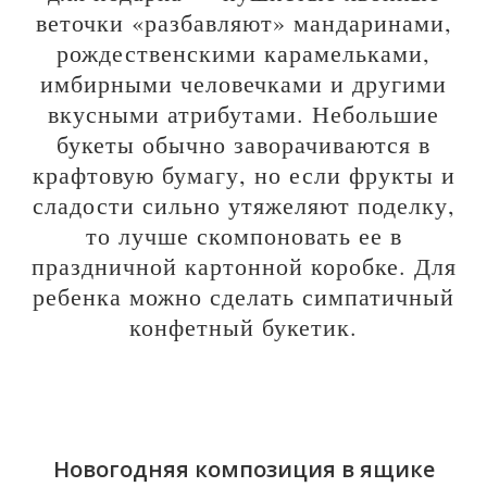
веточки «разбавляют» мандаринами,
рождественскими карамельками,
имбирными человечками и другими
вкусными атрибутами. Небольшие
букеты обычно заворачиваются в
крафтовую бумагу, но если фрукты и
сладости сильно утяжеляют поделку,
то лучше скомпоновать ее в
праздничной картонной коробке. Для
ребенка можно сделать симпатичный
конфетный букетик.
Новогодняя композиция в ящике