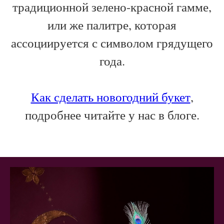
традиционной зелено-красной гамме,
или же палитре, которая
ассоциируется с символом грядущего
года.
Как сделать новогодний букет
,
подробнее читайте у нас в блоге.