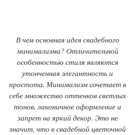
В чем основная идея свадебного
минимализма? Отличительной
особенностью стиля являются
утонченная элегантность и
простота. Минимализм сочетает в
себе множество оттенков светлых
тонов, лаконичное оформление и
запрет на яркий декор. Это не
значит, что в свадебной цветочной