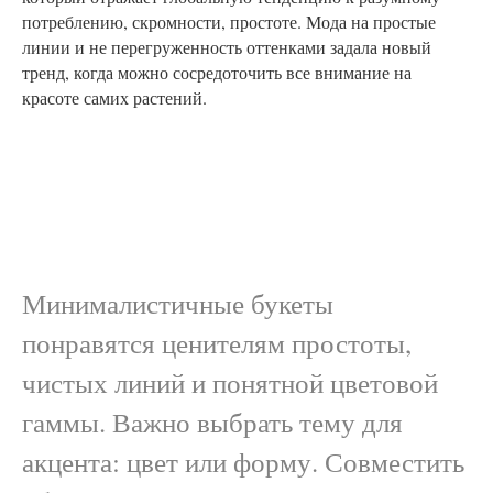
потреблению, скромности, простоте. Мода на простые
линии и не перегруженность оттенками задала новый
тренд, когда можно сосредоточить все внимание на
красоте самих растений.
Минималистичные букеты
понравятся ценителям простоты,
чистых линий и понятной цветовой
гаммы. Важно выбрать тему для
акцента: цвет или форму. Совместить