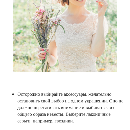
Осторожно выбирайте аксессуары, желательно
остановить свой выбор на одном украшении. Оно не
должно перетягивать внимание и выбиваться из
общего образа невесты. Выберите лаконичные
серьги, например, гвоздики.