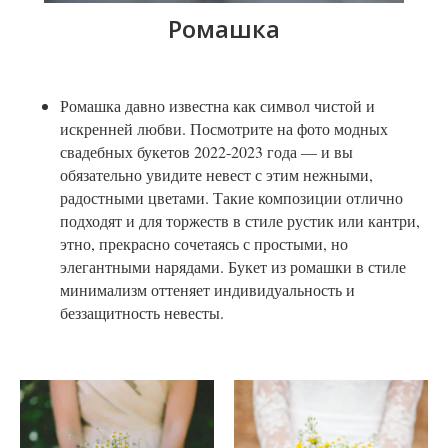
Ромашка
Ромашка давно известна как символ чистой и
искренней любви. Посмотрите на фото модных
свадебных букетов 2022-2023 года — и вы
обязательно увидите невест с этим нежными,
радостными цветами. Такие композиции отлично
подходят и для торжеств в стиле рустик или кантри,
этно, прекрасно сочетаясь с простыми, но
элегантными нарядами. Букет из ромашки в стиле
минимализм оттеняет индивидуальность и
беззащитность невесты.