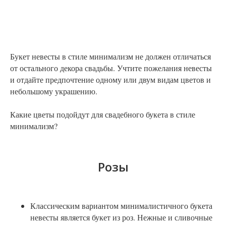
Букет невесты в стиле минимализм не должен отличаться
от остального декора свадьбы. Учтите пожелания невесты
и отдайте предпочтение одному или двум видам цветов и
небольшому украшению.
Какие цветы подойдут для свадебного букета в стиле
минимализм?
Розы
Классическим вариантом минималистичного букета
невесты является букет из роз. Нежные и сливочные