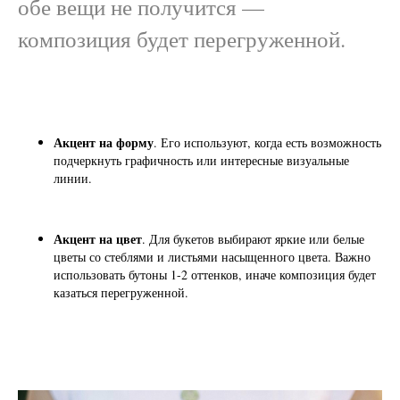
обе вещи не получится —
композиция будет перегруженной.
Акцент на форму
. Его используют, когда есть возможность
подчеркнуть графичность или интересные визуальные
линии.
Акцент на цвет
. Для букетов выбирают яркие или белые
цветы со стеблями и листьями насыщенного цвета. Важно
использовать бутоны 1-2 оттенков, иначе композиция будет
казаться перегруженной.