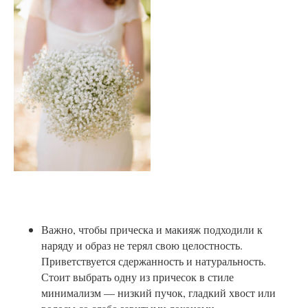
Важно, чтобы прическа и макияж подходили к
наряду и образ не терял свою целостность.
Приветствуется сдержанность и натуральность.
Стоит выбрать одну из причесок в стиле
минимализм — низкий пучок, гладкий хвост или