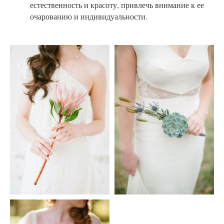
естественность и красоту, привлечь внимание к ее
очарованию и индивидуальности.