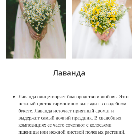
Лаванда
Лаванда олицетворяет благородство и любовь. Этот
нежный цветок гармонично выглядит в свадебном
букете. Лаванда источает приятный аромат и
выдержит самый долгий праздник. В свадебных
композициях ее часто сочетают с колосьями
пшеницы или нежной листвой полевых растений.