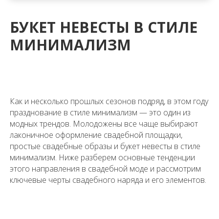
БУКЕТ НЕВЕСТЫ В СТИЛЕ
МИНИМАЛИЗМ
Как и несколько прошлых сезонов подряд, в этом году
празднование в стиле минимализм — это один из
модных трендов. Молодожены все чаще выбирают
лаконичное оформление свадебной площадки,
простые свадебные образы и букет невесты в стиле
минимализм. Ниже разберем основные тенденции
этого направления в свадебной моде и рассмотрим
ключевые черты свадебного наряда и его элементов.