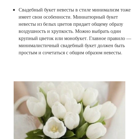
Свадебный букет невесты в стиле минимализм тоже
имеет свои особенности. Миниатюрный букет
невесты из белых цветов придает общему образу
воздушность и хрупкость. Можно выбрать один
крупный цветок или монобукет. Главное правило —
минималистичный свадебный букет должен быть
простым и сочетаться с общим образом невесты.