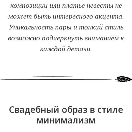
композиции или платье невесты не
может быть интересного акцента.
Уникальность пары и тонкий стиль
возможно подчеркнуть вниманием к
каждой детали.
Свадебный образ в стиле
минимализм