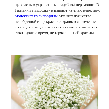
прекрасным украшением свадебной церемонии. В
Германии гипсофилу называют «вуалью невесты».
Монобукет из гипсофилы
оттеняет изящество
новобрачной и прекрасно сохраняется в течение
всего дня. Свадебный букет из гипсофилы может
стоять долгое время, не теряя внешней красоты.