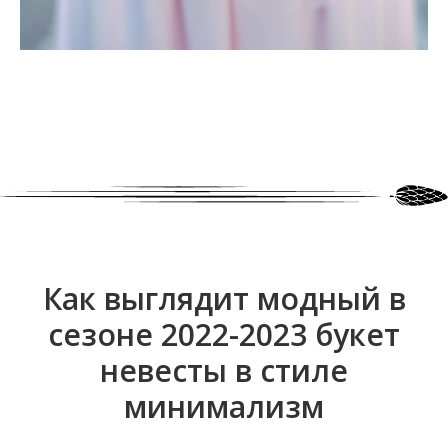
Как выглядит модный в
сезоне 2022-2023 букет
невесты в стиле
минимализм