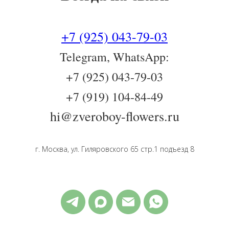
+7 (925) 043-79-03
Telegram, WhatsApp:
+7 (925) 043-79-03
+7 (919) 104-84-49
hi@zveroboy-flowers.ru
г. Москва, ул. Гиляровского 65 стр.1 подъезд 8