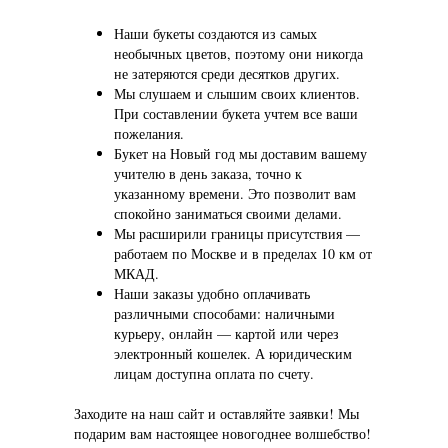
Наши букеты создаются из самых
необычных цветов, поэтому они никогда
не затеряются среди десятков других.
Мы слушаем и слышим своих клиентов.
При составлении букета учтем все ваши
пожелания.
Букет на Новый год мы доставим вашему
учителю в день заказа, точно к
указанному времени. Это позволит вам
спокойно заниматься своими делами.
Мы расширили границы присутствия —
работаем по Москве и в пределах 10 км от
МКАД.
Наши заказы удобно оплачивать
различными способами: наличными
курьеру, онлайн — картой или через
электронный кошелек. А юридическим
лицам доступна оплата по счету.
Заходите на наш сайт и оставляйте заявки! Мы
подарим вам настоящее новогоднее волшебство!