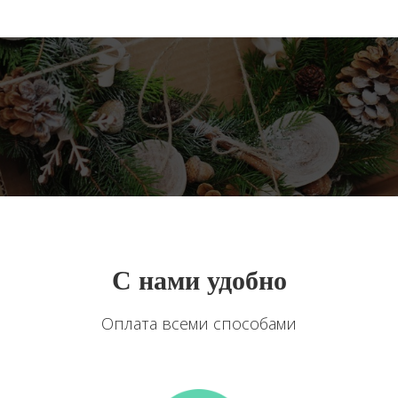
С нами удобно
Оплата всеми способами