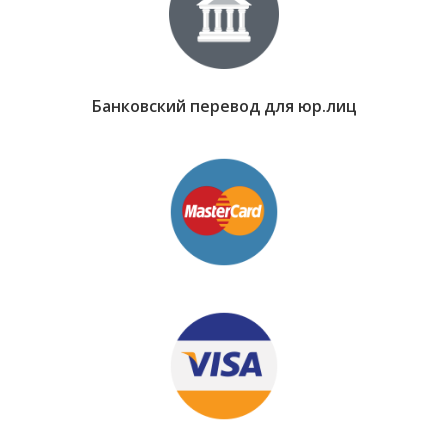
Банковский перевод для юр.лиц