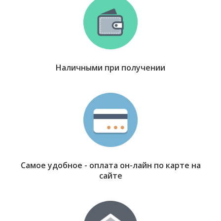
Наличными при получении
Самое удобное - оплата он-лайн по карте на
сайте