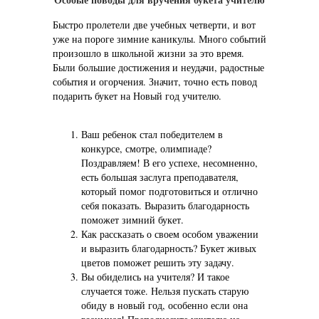
Быстро пролетели две учебных четверти, и вот
уже на пороге зимние каникулы. Много событий
произошло в школьной жизни за это время.
Были большие достижения и неудачи, радостные
события и огорчения. Значит, точно есть повод
подарить букет на Новый год учителю.
Ваш ребенок стал победителем в
конкурсе, смотре, олимпиаде?
Поздравляем! В его успехе, несомненно,
есть большая заслуга преподавателя,
который помог подготовиться и отлично
себя показать. Выразить благодарность
поможет зимний букет.
Как рассказать о своем особом уважении
и выразить благодарность? Букет живых
цветов поможет решить эту задачу.
Вы обиделись на учителя? И такое
случается тоже. Нельзя пускать старую
обиду в новый год, особенно если она