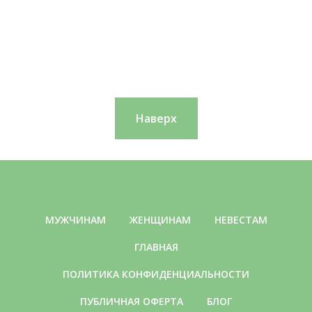
Наверх
МУЖЧИНАМ
ЖЕНЩИНАМ
НЕВЕСТАМ
ГЛАВНАЯ
ПОЛИТИКА КОНФИДЕНЦИАЛЬНОСТИ
ПУБЛИЧНАЯ ОФЕРТА
БЛОГ