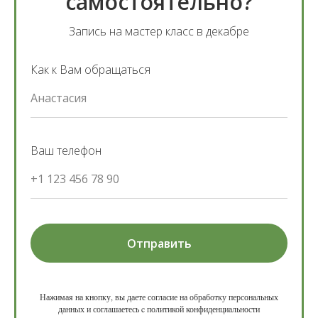
самостоятельно?
Запись на мастер класс в декабре
Как к Вам обращаться
Анастасия
Ваш телефон
+1 123 456 78 90
Отправить
Нажимая на кнопку, вы даете согласие на обработку персональных
данных и соглашаетесь c политикой конфиденциальности