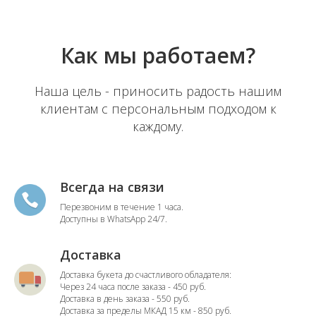
Как мы работаем?
Наша цель - приносить радость нашим
клиентам с персональным подходом к
каждому.
Всегда на связи
Перезвоним в течение 1 часа.
Доступны в WhatsApp 24/7.
Доставка
Доставка букета до счастливого обладателя:
Через 24 часа после заказа - 450 руб.
Доставка в день заказа - 550 руб.
Доставка за пределы МКАД 15 км - 850 руб.