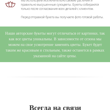
Мы используем исключительно свежие растения и
правильно высушенные сухоцветы. Букеты собираются
только после согласования всех деталей с клиентом.
Перед отправкой букета вы получаете фото готовой работы.
Наши авторские букеты могут отличаться от картинки, так
как все цветы уникальны. В зависимости от сезона мы
можем на свое усмотрение заменять цветы. Букет будет
таким же красивым и стильным, также останется в рамках
указанной на сайте цены.
Всегда на связи