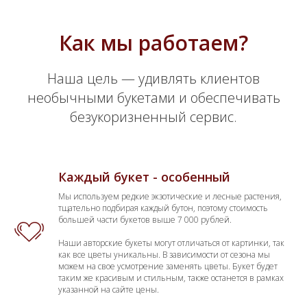
Как мы работаем?
Наша цель — удивлять клиентов
необычными букетами и обеспечивать
безукоризненный сервис.
Каждый букет - особенный
Мы используем редкие экзотические и лесные растения,
тщательно подбирая каждый бутон, поэтому стоимость
большей части букетов выше 7 000 рублей.
Наши авторские букеты могут отличаться от картинки, так
как все цветы уникальны. В зависимости от сезона мы
можем на свое усмотрение заменять цветы. Букет будет
таким же красивым и стильным, также останется в рамках
указанной на сайте цены.