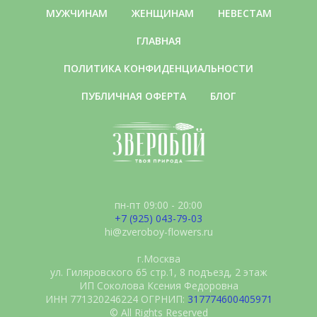
МУЖЧИНАМ
ЖЕНЩИНАМ
НЕВЕСТАМ
ГЛАВНАЯ
ПОЛИТИКА КОНФИДЕНЦИАЛЬНОСТИ
ПУБЛИЧНАЯ ОФЕРТА
БЛОГ
пн-пт 09:00 - 20:00
+7 (925) 043-79-03
hi@zveroboy-flowers.ru
г.Москва
ул. Гиляровского 65 стр.1, 8 подъезд, 2 этаж
ИП Соколова Ксения Федоровна
ИНН 771320246224 ОГРНИП:
317774600405971
© All Rights Reserved