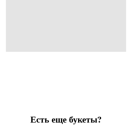
Есть еще букеты?