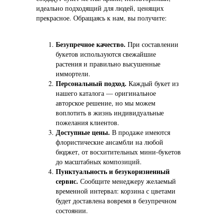
идеально подходящий для людей, ценящих
прекрасное. Обращаясь к нам, вы получите:
Безупречное качество.
При составлении
букетов используются свежайшие
растения и правильно высушенные
иммортели.
Персональный подход.
Каждый букет из
нашего каталога — оригинальное
авторское решение, но мы можем
воплотить в жизнь индивидуальные
пожелания клиентов.
Доступные цены.
В продаже имеются
флористические ансамбли на любой
бюджет, от восхитительных мини-букетов
до масштабных композиций.
Пунктуальность и безукоризненный
сервис.
Сообщите менеджеру желаемый
временной интервал: корзина с цветами
будет доставлена вовремя в безупречном
состоянии.