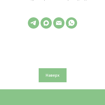
Наверх