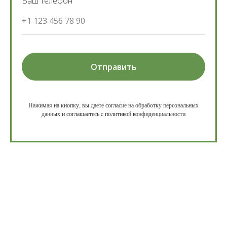
Ваш телефон
+1 123 456 78 90
Отправить
Нажимая на кнопку, вы даете согласие на обработку персональных
данных и соглашаетесь c политикой конфиденциальности