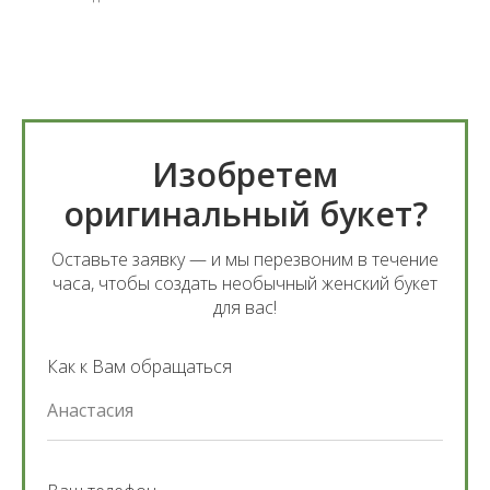
Изобретем
оригинальный букет?
Оставьте заявку — и мы перезвоним в течение
часа, чтобы создать необычный женский букет
для вас!
Как к Вам обращаться
Анастасия