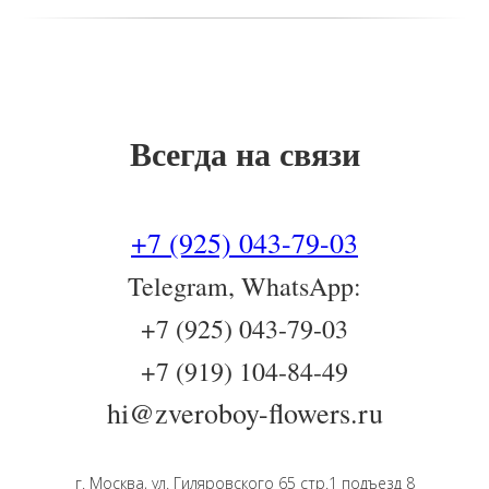
Всегда на связи
+7 (925) 043-79-03
Telegram, WhatsApp:
+7 (925) 043-79-03
+7 (919) 104-84-49
hi@zveroboy-flowers.ru
г. Москва, ул. Гиляровского 65 стр.1 подъезд 8