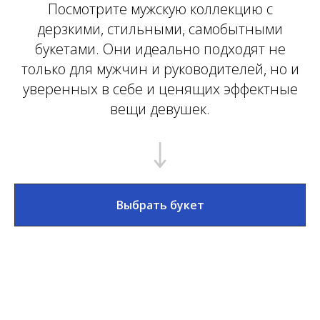
Посмотрите мужскую коллекцию с
дерзкими, стильными, самобытными
букетами. Они идеально подходят не
только для мужчин и руководителей, но и
уверенных в себе и ценящих эффектные
вещи девушек.
Выбрать букет