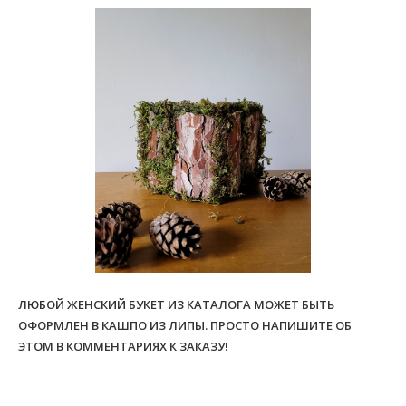
ЛЮБОЙ ЖЕНСКИЙ БУКЕТ ИЗ КАТАЛОГА МОЖЕТ БЫТЬ
ОФОРМЛЕН В КАШПО ИЗ ЛИПЫ. ПРОСТО НАПИШИТЕ ОБ
ЭТОМ В КОММЕНТАРИЯХ К ЗАКАЗУ!