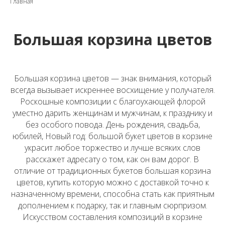
Главная
Большая корзина цветов
Большая корзина цветов — знак внимания, который
всегда вызывает искреннее восхищение у получателя.
Роскошные композиции с благоухающей флорой
уместно дарить женщинам и мужчинам, к празднику и
без особого повода. День рождения, свадьба,
юбилей, Новый год: большой букет цветов в корзине
украсит любое торжество и лучше всяких слов
расскажет адресату о том, как он вам дорог. В
отличие от традиционных букетов большая корзина
цветов, купить которую можно с доставкой точно к
назначенному времени, способна стать как приятным
дополнением к подарку, так и главным сюрпризом.
Искусством составления композиций в корзине