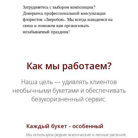
Затрудняетесь с выбором композиции?
Доверьтесь профессиональной консультации
флористов «Зверобоя». Мы всегда находимся на
связи и поможем вам организовать
незабываемый праздник!
Как мы работаем?
Наша цель — удивлять клиентов
необычными букетами и обеспечивать
безукоризненный сервис.
Каждый букет - особенный
Мы используем редкие экзотические и лесные растения,