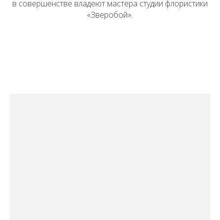
в совершенстве владеют мастера студии флористики
«Зверобой».