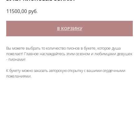
11500,00
руб.
В КОРЗИНУ
Вы можете выбрать то количество пионов в букете, которое душа
пожелает! Главное наслаждайтесь этим сезоном и любимцами девушек
- пионами!
К букету можно заказать авторскую открытку с вашими сердечными
пожеланиями.