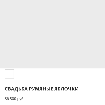
СВАДЬБА РУМЯНЫЕ ЯБЛОЧКИ
36 500
руб.