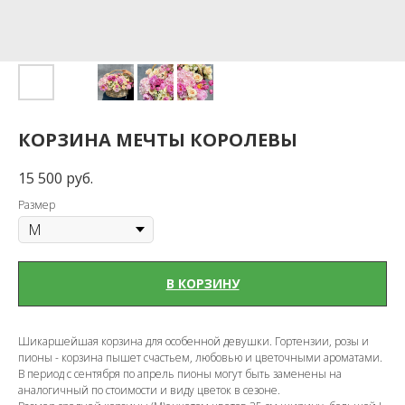
КОРЗИНА МЕЧТЫ КОРОЛЕВЫ
15 500
руб.
Размер
В КОРЗИНУ
Шикаршейшая корзина для особенной девушки. Гортензии, розы и
пионы - корзина пышет счастьем, любовью и цветочными ароматами.
В период с сентября по апрель пионы могут быть заменены на
аналогичный по стоимости и виду цветок в сезоне.