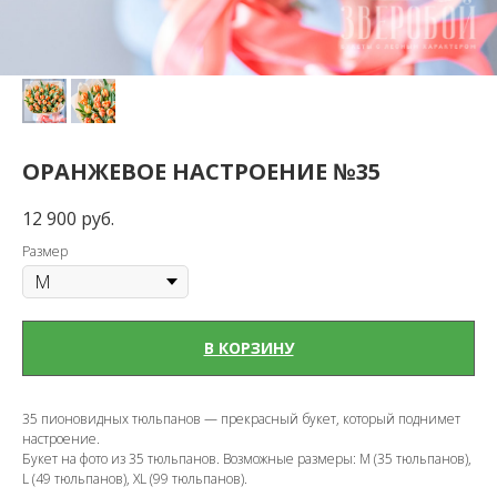
ОРАНЖЕВОЕ НАСТРОЕНИЕ №35
12 900
руб.
Размер
В КОРЗИНУ
35 пионовидных тюльпанов — прекрасный букет, который поднимет
настроение.
Букет на фото из 35 тюльпанов. Возможные размеры: M (35 тюльпанов),
L (49 тюльпанов), XL (99 тюльпанов).