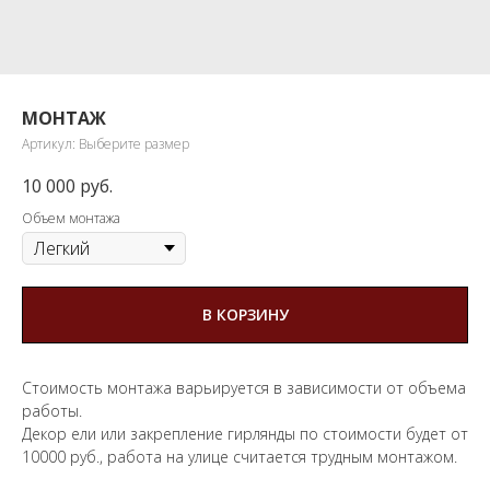
МОНТАЖ
Артикул:
Выберите размер
10 000
руб.
Объем монтажа
В КОРЗИНУ
Стоимость монтажа варьируется в зависимости от объема
работы.
Декор ели или закрепление гирлянды по стоимости будет от
10000 руб., работа на улице считается трудным монтажом.