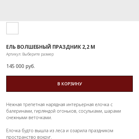
ЕЛЬ ВОЛШЕБНЫЙ ПРАЗДНИК 2,2 М
Артикул:
Выберите размер
145 000
руб.
В КОРЗИНУ
Нежная трепетная нарядная интерьерная елочка с
балеринами, гирляндой огоньков, сосульками, шарами
снежными веточками.
Елочка будто вышла из леса и озарила праздником
пространство вокруг.