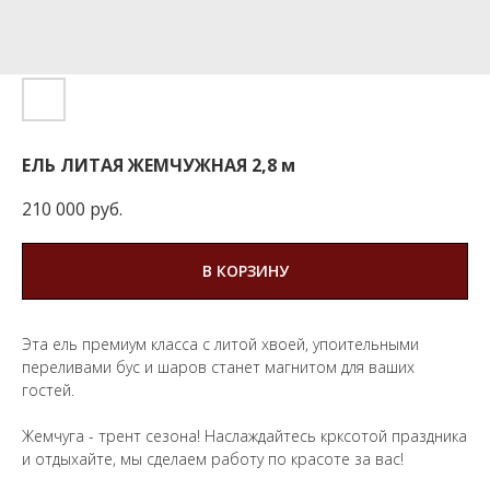
ЕЛЬ ЛИТАЯ ЖЕМЧУЖНАЯ 2,8 м
210 000
руб.
В КОРЗИНУ
Эта ель премиум класса с литой хвоей, упоительными
переливами бус и шаров станет магнитом для ваших
гостей.
Жемчуга - трент сезона! Наслаждайтесь крксотой праздника
и отдыхайте, мы сделаем работу по красоте за вас!