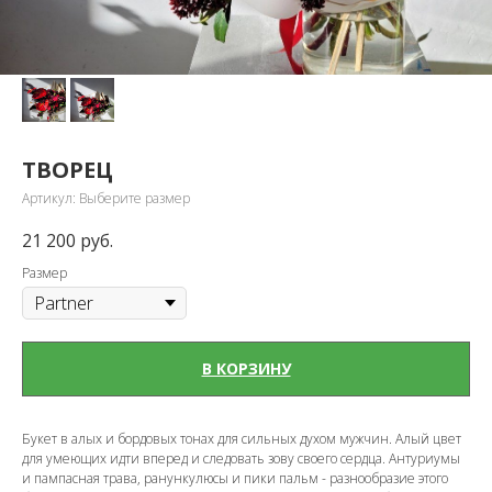
ТВОРЕЦ
Артикул:
Выберите размер
21 200
руб.
Размер
В КОРЗИНУ
Букет в алых и бордовых тонах для сильных духом мужчин. Алый цвет
для умеющих идти вперед и следовать зову своего сердца. Антуриумы
и пампасная трава, ранункулюсы и пики пальм - разнообразие этого