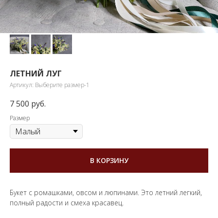
ЛЕТНИЙ ЛУГ
Артикул:
Выберите размер-1
7 500
руб.
Размер
В КОРЗИНУ
Букет с ромашками, овсом и люпинами. Это летний легкий,
полный радости и смеха красавец.