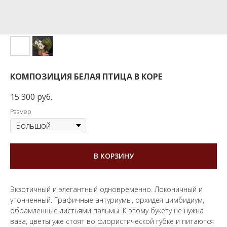
КОМПОЗИЦИЯ БЕЛАЯ ПТИЦА В КОРЕ
15 300
руб.
Размер
В КОРЗИНУ
Экзотичный и элегантный одновременно. Локоничный и
утонченный. Графичные антуриумы, орхидея цимбидиум,
обрамленные листьями пальмы. К этому букету не нужна
ваза, цветы уже стоят во флористической губке и питаются