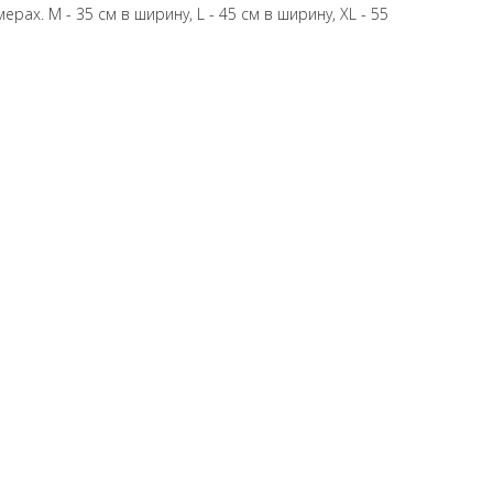
рах. М - 35 см в ширину, L - 45 см в ширину, XL - 55