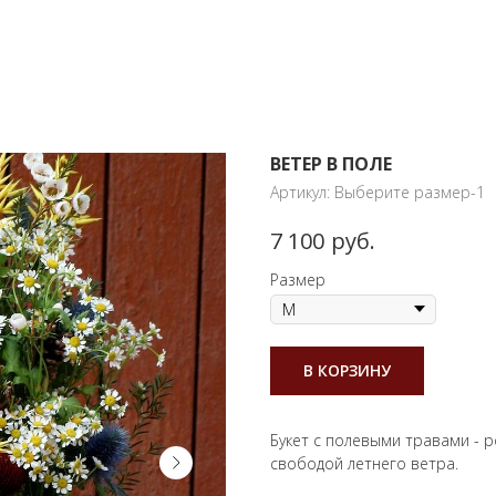
ВЕТЕР В ПОЛЕ
Артикул:
Выберите размер-1
руб.
7 100
Размер
В КОРЗИНУ
Букет с полевыми травами - 
свободой летнего ветра.