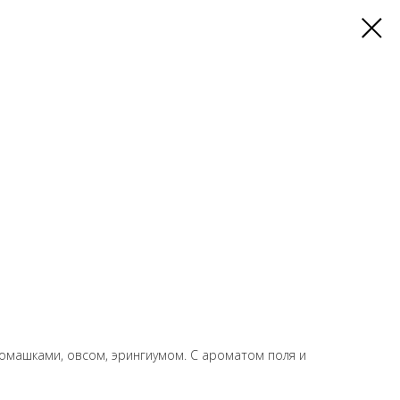
ромашками, овсом, эрингиумом. С ароматом поля и