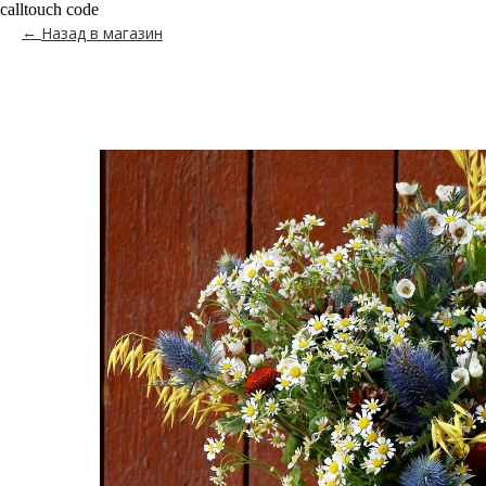
calltouch code
Назад в магазин