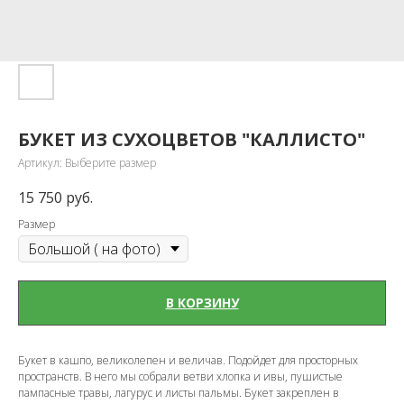
БУКЕТ ИЗ СУХОЦВЕТОВ "КАЛЛИСТО"
Артикул:
Выберите размер
15 750
руб.
Размер
В КОРЗИНУ
Букет в кашпо, великолепен и величав. Подойдет для просторных
пространств. В него мы собрали ветви хлопка и ивы, пушистые
пампасные травы, лагурус и листы пальмы. Букет закреплен в