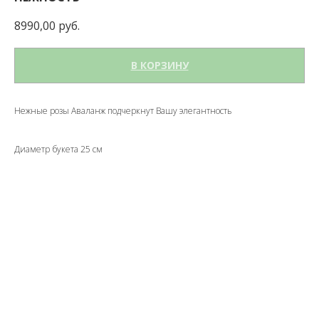
8990,00
руб.
В КОРЗИНУ
Нежные розы Аваланж подчеркнут Вашу элегантность
Диаметр букета 25 см