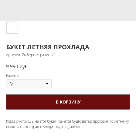
БУКЕТ ЛЕТНЯЯ ПРОХЛАДА
Артикул:
Выберите размер-1
9 990
руб.
Размер
В КОРЗИНУ
Когда смотришь на этот букет, кажется будто ветер проходит по летнему
полю, касается трав и уходит куда-то далеко.